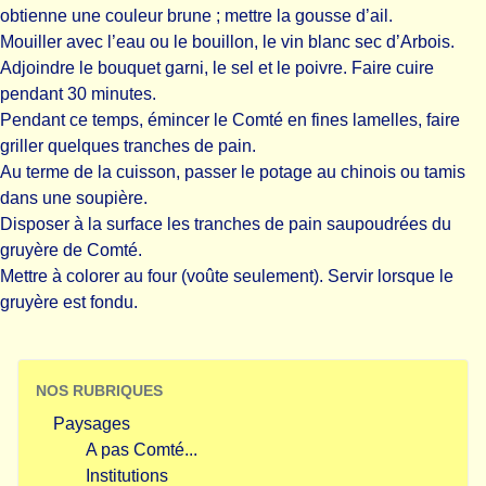
obtienne une couleur brune ; mettre la gousse d’ail.
Mouiller avec l’eau ou le bouillon, le vin blanc sec d’Arbois.
Adjoindre le bouquet garni, le sel et le poivre. Faire cuire
pendant 30 minutes.
Pendant ce temps, émincer le Comté en fines lamelles, faire
griller quelques tranches de pain.
Au terme de la cuisson, passer le potage au chinois ou tamis
dans une soupière.
Disposer à la surface les tranches de pain saupoudrées du
gruyère de Comté.
Mettre à colorer au four (voûte seulement). Servir lorsque le
gruyère est fondu.
NOS RUBRIQUES
Paysages
A pas Comté...
Institutions