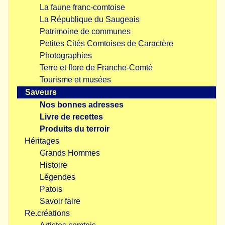
La faune franc-comtoise
La République du Saugeais
Patrimoine de communes
Petites Cités Comtoises de Caractère
Photographies
Terre et flore de Franche-Comté
Tourisme et musées
Saveurs
Nos bonnes adresses
Livre de recettes
Produits du terroir
Héritages
Grands Hommes
Histoire
Légendes
Patois
Savoir faire
Re.créations