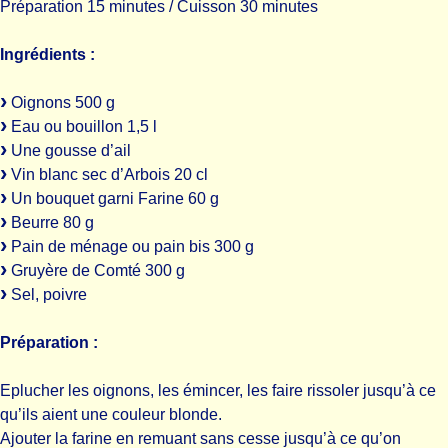
Préparation 15 minutes / Cuisson 30 minutes
Ingrédients :
Oignons 500 g
Eau ou bouillon 1,5 l
Une gousse d’ail
Vin blanc sec d’Arbois 20 cl
Un bouquet garni Farine 60 g
Beurre 80 g
Pain de ménage ou pain bis 300 g
Gruyère de Comté 300 g
Sel, poivre
Préparation :
Eplucher les oignons, les émincer, les faire rissoler jusqu’à ce
qu’ils aient une couleur blonde.
Ajouter la farine en remuant sans cesse jusqu’à ce qu’on