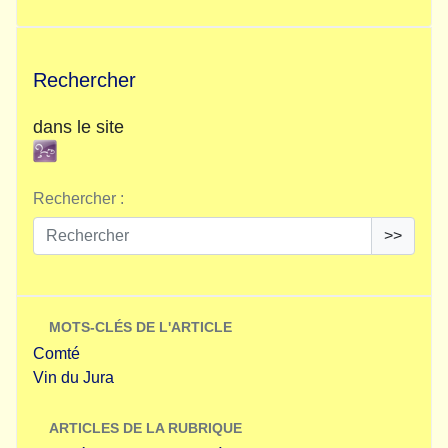
Rechercher
dans le site
Rechercher :
>>
MOTS-CLÉS DE L'ARTICLE
Comté
Vin du Jura
ARTICLES DE LA RUBRIQUE