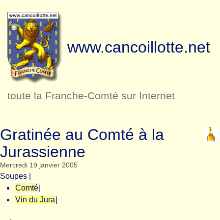
www.cancoillotte.net
toute la Franche-Comté sur Internet
Gratinée au Comté à la
Jurassienne
Mercredi 19 janvier 2005
Soupes
|
Comté
|
Vin du Jura
|