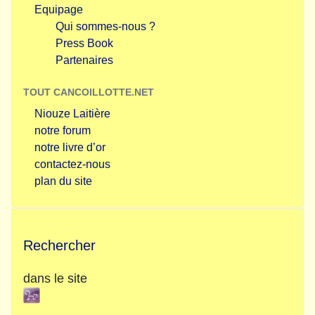
Equipage
Qui sommes-nous ?
Press Book
Partenaires
TOUT CANCOILLOTTE.NET
Niouze Laitière
notre forum
notre livre d’or
contactez-nous
plan du site
Rechercher
dans le site