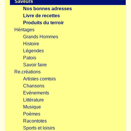
Saveurs
Nos bonnes adresses
Livre de recettes
Produits du terroir
Héritages
Grands Hommes
Histoire
Légendes
Patois
Savoir faire
Re.créations
Artistes comtois
Chansons
Evénements
Littérature
Musique
Poèmes
Racontotes
Sports et loisirs