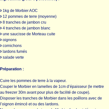
1kg de Morbier AOC
12 pommes de terre (moyenne)
8 tranches de jambon cru
4 tranches de jambon blanc
une saucisse de Morteau cuite
oignons
cornichons
lardons fumés
salade verte
Préparation :
Cuire les pommes de terre à la vapeur.
Couper le Morbier en lamelles de 1cm d’épaisseur (le mettre
au freezer 30m avant pour plus de facilité de coupe).
Disposer les tranches de Morbier dans les poêlons avec de
l’oignon émincé et ou des lardons.