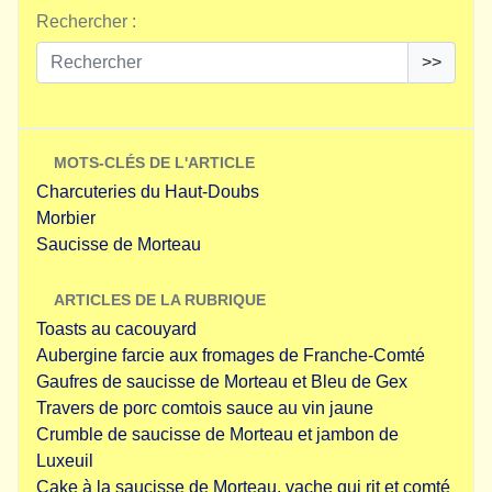
Rechercher :
>>
MOTS-CLÉS DE L'ARTICLE
Charcuteries du Haut-Doubs
Morbier
Saucisse de Morteau
ARTICLES DE LA RUBRIQUE
Toasts au cacouyard
Aubergine farcie aux fromages de Franche-Comté
Gaufres de saucisse de Morteau et Bleu de Gex
Travers de porc comtois sauce au vin jaune
Crumble de saucisse de Morteau et jambon de
Luxeuil
Cake à la saucisse de Morteau, vache qui rit et comté