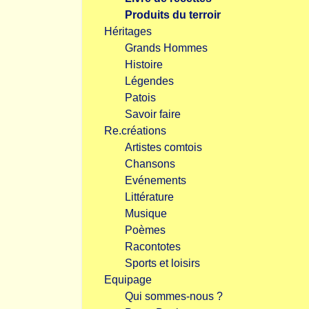
Produits du terroir
Héritages
Grands Hommes
Histoire
Légendes
Patois
Savoir faire
Re.créations
Artistes comtois
Chansons
Evénements
Littérature
Musique
Poèmes
Racontotes
Sports et loisirs
Equipage
Qui sommes-nous ?