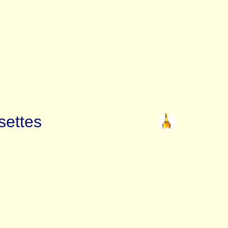
settes