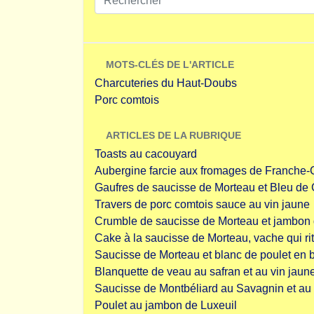
MOTS-CLÉS DE L'ARTICLE
Charcuteries du Haut-Doubs
Porc comtois
ARTICLES DE LA RUBRIQUE
Toasts au cacouyard
Aubergine farcie aux fromages de Franche
Gaufres de saucisse de Morteau et Bleu de
Travers de porc comtois sauce au vin jaune
Crumble de saucisse de Morteau et jambon 
Cake à la saucisse de Morteau, vache qui rit
Saucisse de Morteau et blanc de poulet en 
Blanquette de veau au safran et au vin jaun
Saucisse de Montbéliard au Savagnin et au
Poulet au jambon de Luxeuil