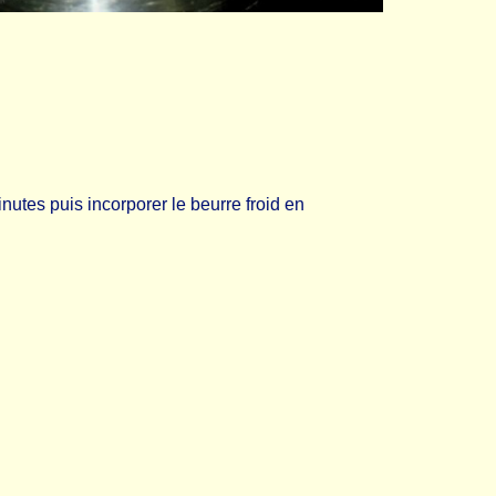
nutes puis incorporer le beurre froid en