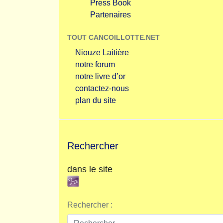
Press Book
Partenaires
TOUT CANCOILLOTTE.NET
Niouze Laitière
notre forum
notre livre d’or
contactez-nous
plan du site
Rechercher
dans le site
Rechercher :