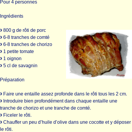
Pour 4 personnes
Ingrédients
800 g de rôti de porc
6-8 tranches de comté
6-8 tranches de chorizo
1 petite tomate
1 oignon
5 cl de savagnin
Préparation
Faire une entaille assez profonde dans le rôti tous les 2 cm.
Introduire bien profondément dans chaque entaille une
tranche de chorizo et une tranche de comté.
Ficeler le rôti.
Chauffer un peu d’huile d’olive dans une cocotte et y déposer
le rôti.