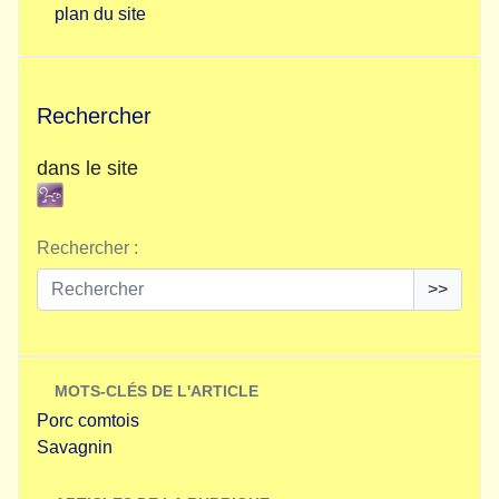
plan du site
Rechercher
dans le site
Rechercher :
>>
MOTS-CLÉS DE L'ARTICLE
Porc comtois
Savagnin