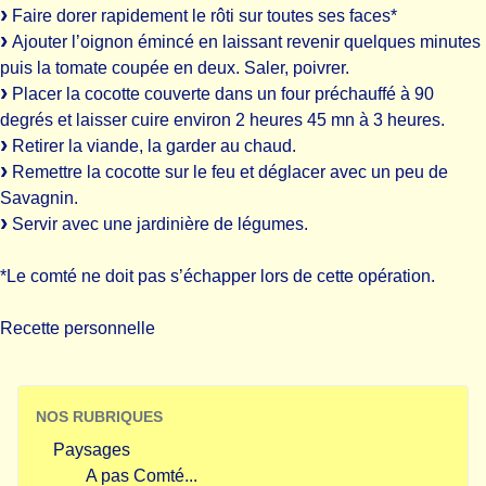
Faire dorer rapidement le rôti sur toutes ses faces*
Ajouter l’oignon émincé en laissant revenir quelques minutes
puis la tomate coupée en deux. Saler, poivrer.
Placer la cocotte couverte dans un four préchauffé à 90
degrés et laisser cuire environ 2 heures 45 mn à 3 heures.
Retirer la viande, la garder au chaud.
Remettre la cocotte sur le feu et déglacer avec un peu de
Savagnin.
Servir avec une jardinière de légumes.
*Le comté ne doit pas s’échapper lors de cette opération.
Recette personnelle
NOS RUBRIQUES
Paysages
A pas Comté...