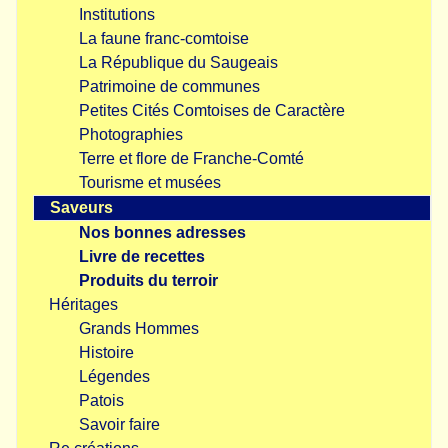
Institutions
La faune franc-comtoise
La République du Saugeais
Patrimoine de communes
Petites Cités Comtoises de Caractère
Photographies
Terre et flore de Franche-Comté
Tourisme et musées
Saveurs
Nos bonnes adresses
Livre de recettes
Produits du terroir
Héritages
Grands Hommes
Histoire
Légendes
Patois
Savoir faire