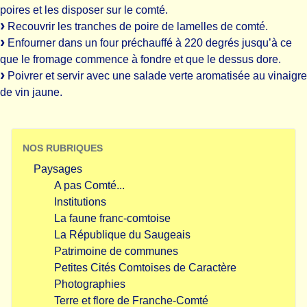
poires et les disposer sur le comté.
Recouvrir les tranches de poire de lamelles de comté.
Enfourner dans un four préchauffé à 220 degrés jusqu’à ce
que le fromage commence à fondre et que le dessus dore.
Poivrer et servir avec une salade verte aromatisée au vinaigre
de vin jaune.
NOS RUBRIQUES
Paysages
A pas Comté...
Institutions
La faune franc-comtoise
La République du Saugeais
Patrimoine de communes
Petites Cités Comtoises de Caractère
Photographies
Terre et flore de Franche-Comté