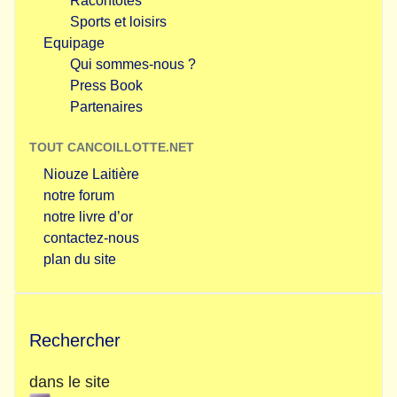
Racontotes
Sports et loisirs
Equipage
Qui sommes-nous ?
Press Book
Partenaires
TOUT CANCOILLOTTE.NET
Niouze Laitière
notre forum
notre livre d’or
contactez-nous
plan du site
Rechercher
dans le site