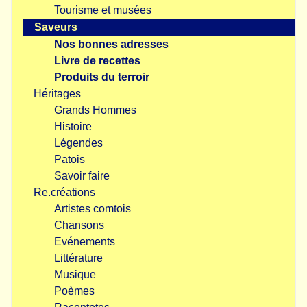
Tourisme et musées
Saveurs
Nos bonnes adresses
Livre de recettes
Produits du terroir
Héritages
Grands Hommes
Histoire
Légendes
Patois
Savoir faire
Re.créations
Artistes comtois
Chansons
Evénements
Littérature
Musique
Poèmes