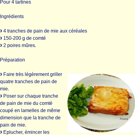
Pour 4 tartines
Ingrédients
4 tranches de pain de mie aux céréales
150-200 g de comté
2 poires mûres.
Préparation
Faire très légèrement griller
quatre tranches de pain de
mie.
Poser sur chaque tranche
de pain de mie du comté
coupé en lamelles de même
dimension que la tranche de
pain de mie.
Eplucher, émincer les