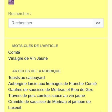
Rechercher :
>>
MOTS-CLÉS DE L'ARTICLE
Comté
Vinaigre de Vin Jaune
ARTICLES DE LA RUBRIQUE
Toasts au cacouyard
Aubergine farcie aux fromages de Franche-Comté
Gaufres de saucisse de Morteau et Bleu de Gex
Travers de porc comtois sauce au vin jaune
Crumble de saucisse de Morteau et jambon de
Luxeuil