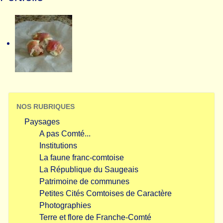
NOS RUBRIQUES
Paysages
A pas Comté...
Institutions
La faune franc-comtoise
La République du Saugeais
Patrimoine de communes
Petites Cités Comtoises de Caractère
Photographies
Terre et flore de Franche-Comté