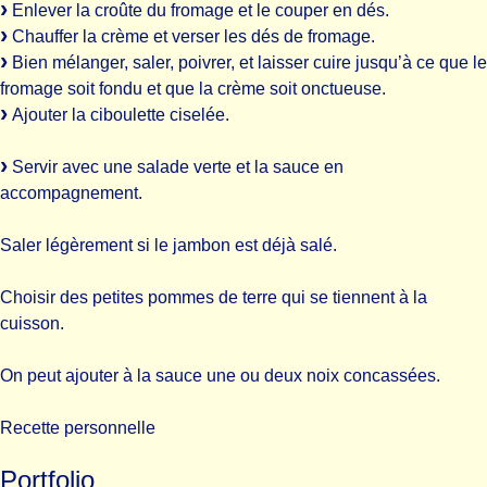
Enlever la croûte du fromage et le couper en dés.
Chauffer la crème et verser les dés de fromage.
Bien mélanger, saler, poivrer, et laisser cuire jusqu’à ce que le
fromage soit fondu et que la crème soit onctueuse.
Ajouter la ciboulette ciselée.
Servir avec une salade verte et la sauce en
accompagnement.
Saler légèrement si le jambon est déjà salé.
Choisir des petites pommes de terre qui se tiennent à la
cuisson.
On peut ajouter à la sauce une ou deux noix concassées.
Recette personnelle
Portfolio