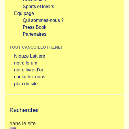
Sports et loisirs
Equipage
Qui sommes-nous ?
Press Book
Partenaires
TOUT CANCOILLOTTE.NET
Niouze Laitière
notre forum
notre livre d’or
contactez-nous
plan du site
Rechercher
dans le site