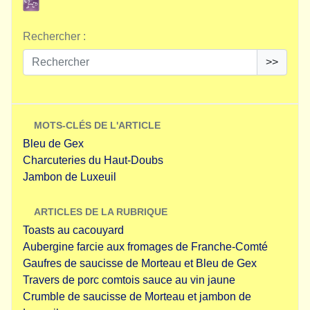
Rechercher :
>>
MOTS-CLÉS DE L'ARTICLE
Bleu de Gex
Charcuteries du Haut-Doubs
Jambon de Luxeuil
ARTICLES DE LA RUBRIQUE
Toasts au cacouyard
Aubergine farcie aux fromages de Franche-Comté
Gaufres de saucisse de Morteau et Bleu de Gex
Travers de porc comtois sauce au vin jaune
Crumble de saucisse de Morteau et jambon de