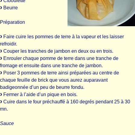
Ciboulette
Beurre
Préparation
Faire cuire les pommes de terre à la vapeur et les laisser
refroidir.
Couper les tranches de jambon en deux ou en trois.
Enrouler chaque pomme de terre dans une tranche de
fromage et ensuite dans une tranche de jambon.
Poser 3 pommes de terre ainsi préparées au centre de
chaque feuille de brick que vous aurez auparavant
badigeonnée d’un peu de beurre fondu.
Fermer à l’aide d’un pique en bois.
Cuire dans le four préchauffé à 160 degrés pendant 25 à 30
mn.
Sauce