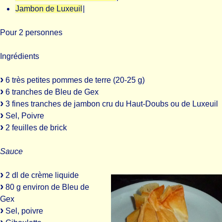
Jambon de Luxeuil
|
Pour 2 personnes
Ingrédients
6 très petites pommes de terre (20-25 g)
6 tranches de Bleu de Gex
3 fines tranches de jambon cru du Haut-Doubs ou de Luxeuil
Sel, Poivre
2 feuilles de brick
Sauce
2 dl de crème liquide
80 g environ de Bleu de
Gex
Sel, poivre