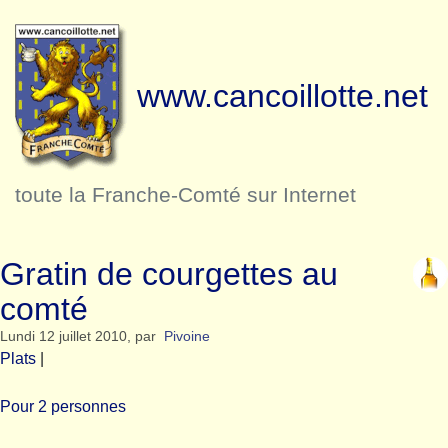
www.cancoillotte.net
toute la Franche-Comté sur Internet
Gratin de courgettes au
comté
Lundi 12 juillet 2010
,
par
Pivoine
Plats
|
Pour 2 personnes