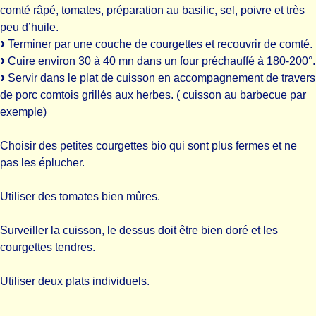
comté râpé, tomates, préparation au basilic, sel, poivre et très
peu d’huile.
Terminer par une couche de courgettes et recouvrir de comté.
Cuire environ 30 à 40 mn dans un four préchauffé à 180-200°.
Servir dans le plat de cuisson en accompagnement de travers
de porc comtois grillés aux herbes. ( cuisson au barbecue par
exemple)
Choisir des petites courgettes bio qui sont plus fermes et ne
pas les éplucher.
Utiliser des tomates bien mûres.
Surveiller la cuisson, le dessus doit être bien doré et les
courgettes tendres.
Utiliser deux plats individuels.