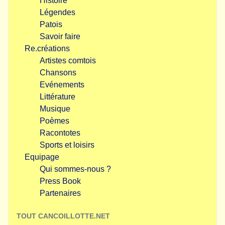
Histoire
Légendes
Patois
Savoir faire
Re.créations
Artistes comtois
Chansons
Evénements
Littérature
Musique
Poèmes
Racontotes
Sports et loisirs
Equipage
Qui sommes-nous ?
Press Book
Partenaires
TOUT CANCOILLOTTE.NET