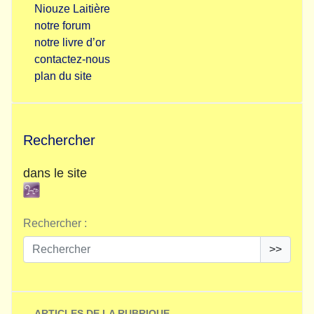
Niouze Laitière
notre forum
notre livre d’or
contactez-nous
plan du site
Rechercher
dans le site
Rechercher :
>>
ARTICLES DE LA RUBRIQUE