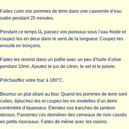
Faites cuire vos pommes de terre dans une casserole d’eau
salée pendant 20 minutes.
Pendant ce temps là, passez vos poireaux sous l’eau froide et
coupez-les en deux dans le sens de la longueur. Coupez-les
ensuite en tronçons.
Faites les revenir dans un poêle avec un peu d’huile d’olive
pendant 10mn. Ajoutez le jus de citron, le sel et le poivre.
Préchauffez votre four à 180°C.
Beurrez un plat allant au four. Quand les pommes de terre sont
cuites, épluchez-les et coupez-les en rondelles d’un demi
centimètre d’épaisseur. Étendez vos tranches de jambon
dessus. Parsemez ces dernières des cerneaux de noix cassés
en petits morceaux. Faites de même avec les raisins.