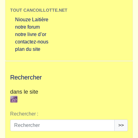
TOUT CANCOILLOTTE.NET
Niouze Laitière
notre forum
notre livre d’or
contactez-nous
plan du site
Rechercher
dans le site
Rechercher :
>>