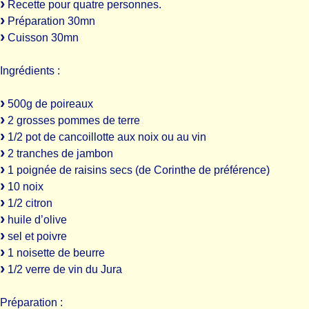
Recette pour quatre personnes.
Préparation 30mn
Cuisson 30mn
Ingrédients :
500g de poireaux
2 grosses pommes de terre
1/2 pot de cancoillotte aux noix ou au vin
2 tranches de jambon
1 poignée de raisins secs (de Corinthe de préférence)
10 noix
1/2 citron
huile d’olive
sel et poivre
1 noisette de beurre
1/2 verre de vin du Jura
Préparation :