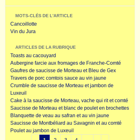
MOTS-CLÉS DE L'ARTICLE
Cancoillotte
Vin du Jura
ARTICLES DE LA RUBRIQUE
Toasts au cacouyard
Aubergine farcie aux fromages de Franche-Comté
Gaufres de saucisse de Morteau et Bleu de Gex
Travers de porc comtois sauce au vin jaune
Crumble de saucisse de Morteau et jambon de
Luxeuil
Cake à la saucisse de Morteau, vache qui rit et comté
Saucisse de Morteau et blanc de poulet en brochettes
Blanquette de veau au safran et au vin jaune
Saucisse de Montbéliard au Savagnin et au comté
Poulet au jambon de Luxeuil