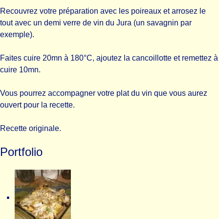
Recouvrez votre préparation avec les poireaux et arrosez le
tout avec un demi verre de vin du Jura (un savagnin par
exemple).
Faites cuire 20mn à 180°C, ajoutez la cancoillotte et remettez à
cuire 10mn.
Vous pourrez accompagner votre plat du vin que vous aurez
ouvert pour la recette.
Recette originale.
Portfolio