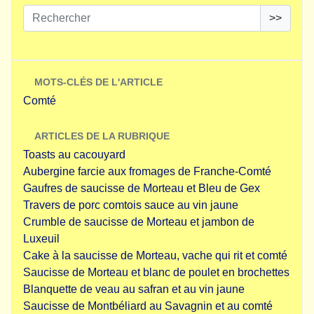
>>
MOTS-CLÉS DE L'ARTICLE
Comté
ARTICLES DE LA RUBRIQUE
Toasts au cacouyard
Aubergine farcie aux fromages de Franche-Comté
Gaufres de saucisse de Morteau et Bleu de Gex
Travers de porc comtois sauce au vin jaune
Crumble de saucisse de Morteau et jambon de
Luxeuil
Cake à la saucisse de Morteau, vache qui rit et comté
Saucisse de Morteau et blanc de poulet en brochettes
Blanquette de veau au safran et au vin jaune
Saucisse de Montbéliard au Savagnin et au comté