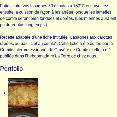
Faites cuire vos lasagnes 30 minutes à 180°C et surveillez
ensuite la cuisson de façon à les arrêter lorsque les lamelles
de comté seront bien fondues et dorées. (Les miennes auraient
pu dorer plus longtemps.)
Recette adaptée d’une fiche intitulée "Lasagnes aux carottes
râpées, au basilic et au comté". Cette fiche a été éditée par le
Comité Interprofessionnel de Gruyère de Comté et elle a été
publiée dans l’hebdomadaire La Terre de chez nous.
Portfolio