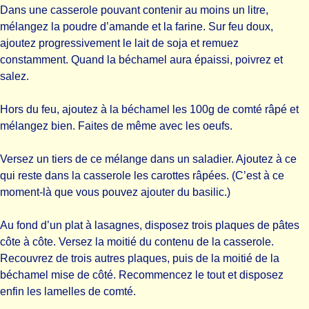
Dans une casserole pouvant contenir au moins un litre,
mélangez la poudre d’amande et la farine. Sur feu doux,
ajoutez progressivement le lait de soja et remuez
constamment. Quand la béchamel aura épaissi, poivrez et
salez.
Hors du feu, ajoutez à la béchamel les 100g de comté râpé et
mélangez bien. Faites de même avec les oeufs.
Versez un tiers de ce mélange dans un saladier. Ajoutez à ce
qui reste dans la casserole les carottes râpées. (C’est à ce
moment-là que vous pouvez ajouter du basilic.)
Au fond d’un plat à lasagnes, disposez trois plaques de pâtes
côte à côte. Versez la moitié du contenu de la casserole.
Recouvrez de trois autres plaques, puis de la moitié de la
béchamel mise de côté. Recommencez le tout et disposez
enfin les lamelles de comté.