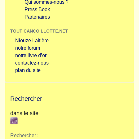
Qui sommes-nous ?
Press Book
Partenaires
TOUT CANCOILLOTTE.NET
Niouze Laitière
notre forum
notre livre d’or
contactez-nous
plan du site
Rechercher
dans le site
Rechercher :