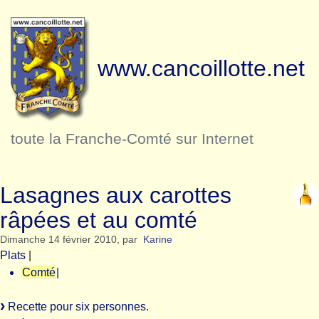
www.cancoillotte.net
toute la Franche-Comté sur Internet
Lasagnes aux carottes
râpées et au comté
Dimanche 14 février 2010
,
par
Karine
Plats
|
Comté
|
Recette pour six personnes.