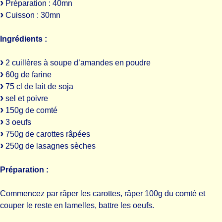
Préparation : 40mn
Cuisson : 30mn
Ingrédients :
2 cuillères à soupe d’amandes en poudre
60g de farine
75 cl de lait de soja
sel et poivre
150g de comté
3 oeufs
750g de carottes râpées
250g de lasagnes sèches
Préparation :
Commencez par râper les carottes, râper 100g du comté et
couper le reste en lamelles, battre les oeufs.