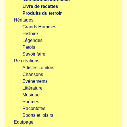
Livre de recettes
Produits du terroir
Héritages
Grands Hommes
Histoire
Légendes
Patois
Savoir faire
Re.créations
Artistes comtois
Chansons
Evénements
Littérature
Musique
Poèmes
Racontotes
Sports et loisirs
Equipage