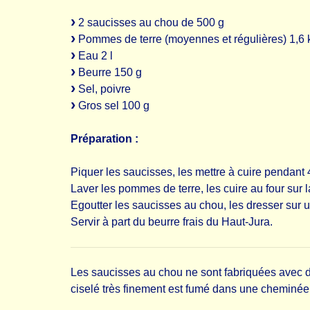
2 saucisses au chou de 500 g
Pommes de terre (moyennes et régulières) 1,6 
Eau 2 l
Beurre 150 g
Sel, poivre
Gros sel 100 g
Préparation :
Piquer les saucisses, les mettre à cuire pendant 
Laver les pommes de terre, les cuire au four sur 
Egoutter les saucisses au chou, les dresser sur 
Servir à part du beurre frais du Haut-Jura.
Les saucisses au chou ne sont fabriquées avec d
ciselé très finement est fumé dans une cheminée 