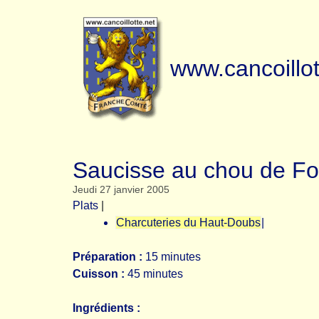
www.cancoillot
Saucisse au chou de Fo
Jeudi 27 janvier 2005
Plats
|
Charcuteries du Haut-Doubs
|
Préparation :
15 minutes
Cuisson :
45 minutes
Ingrédients :