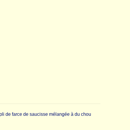
mpli de farce de saucisse mélangée à du chou