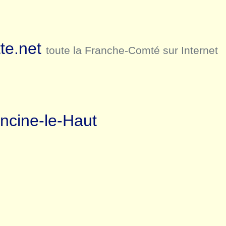
te.net
toute la Franche-Comté sur Internet
ncine-le-Haut