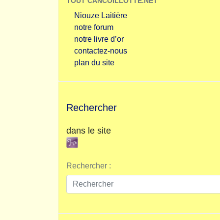
TOUT CANCOILLOTTE.NET
Niouze Laitière
notre forum
notre livre d’or
contactez-nous
plan du site
Rechercher
dans le site
Rechercher :