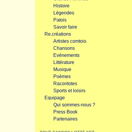
Histoire
Légendes
Patois
Savoir faire
Re.créations
Artistes comtois
Chansons
Evénements
Littérature
Musique
Poèmes
Racontotes
Sports et loisirs
Equipage
Qui sommes-nous ?
Press Book
Partenaires