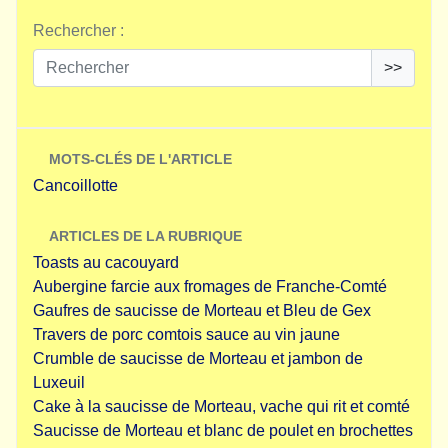
Rechercher :
>>
MOTS-CLÉS DE L'ARTICLE
Cancoillotte
ARTICLES DE LA RUBRIQUE
Toasts au cacouyard
Aubergine farcie aux fromages de Franche-Comté
Gaufres de saucisse de Morteau et Bleu de Gex
Travers de porc comtois sauce au vin jaune
Crumble de saucisse de Morteau et jambon de
Luxeuil
Cake à la saucisse de Morteau, vache qui rit et comté
Saucisse de Morteau et blanc de poulet en brochettes