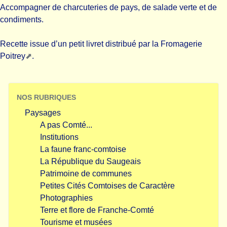
Accompagner de charcuteries de pays, de salade verte et de
condiments.
Recette issue d’un petit livret distribué par la
Fromagerie
Poitrey
.
NOS RUBRIQUES
Paysages
A pas Comté...
Institutions
La faune franc-comtoise
La République du Saugeais
Patrimoine de communes
Petites Cités Comtoises de Caractère
Photographies
Terre et flore de Franche-Comté
Tourisme et musées