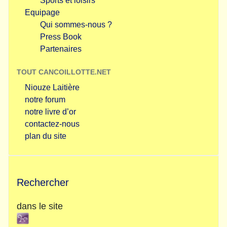
Sports et loisirs
Equipage
Qui sommes-nous ?
Press Book
Partenaires
TOUT CANCOILLOTTE.NET
Niouze Laitière
notre forum
notre livre d’or
contactez-nous
plan du site
Rechercher
dans le site