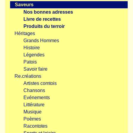
Saveurs
Nos bonnes adresses
Livre de recettes
Produits du terroir
Héritages
Grands Hommes
Histoire
Légendes
Patois
Savoir faire
Re.créations
Artistes comtois
Chansons
Evénements
Littérature
Musique
Poèmes
Racontotes