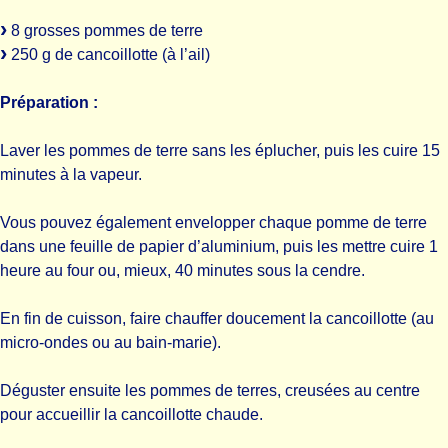
8 grosses pommes de terre
250 g de cancoillotte (à l’ail)
Préparation :
Laver les pommes de terre sans les éplucher, puis les cuire 15
minutes à la vapeur.
Vous pouvez également envelopper chaque pomme de terre
dans une feuille de papier d’aluminium, puis les mettre cuire 1
heure au four ou, mieux, 40 minutes sous la cendre.
En fin de cuisson, faire chauffer doucement la cancoillotte (au
micro-ondes ou au bain-marie).
Déguster ensuite les pommes de terres, creusées au centre
pour accueillir la cancoillotte chaude.