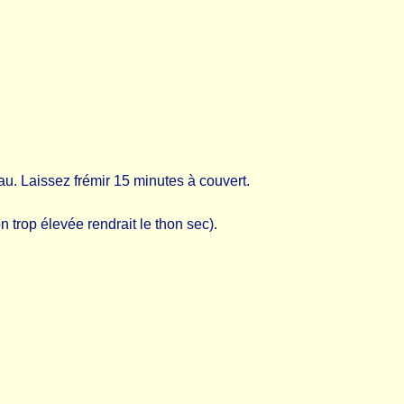
eau. Laissez frémir 15 minutes à couvert.
 trop élevée rendrait le thon sec).