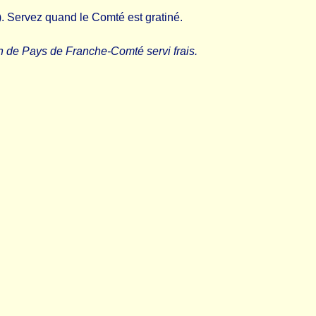
). Servez quand le Comté est gratiné.
n de Pays de Franche-Comté servi frais.