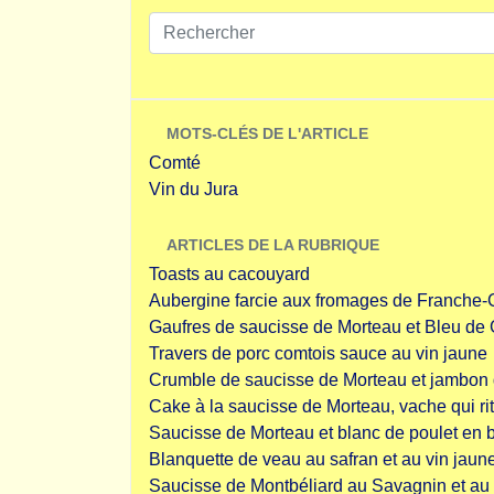
MOTS-CLÉS DE L'ARTICLE
Comté
Vin du Jura
ARTICLES DE LA RUBRIQUE
Toasts au cacouyard
Aubergine farcie aux fromages de Franche
Gaufres de saucisse de Morteau et Bleu de
Travers de porc comtois sauce au vin jaune
Crumble de saucisse de Morteau et jambon 
Cake à la saucisse de Morteau, vache qui rit
Saucisse de Morteau et blanc de poulet en 
Blanquette de veau au safran et au vin jaun
Saucisse de Montbéliard au Savagnin et au