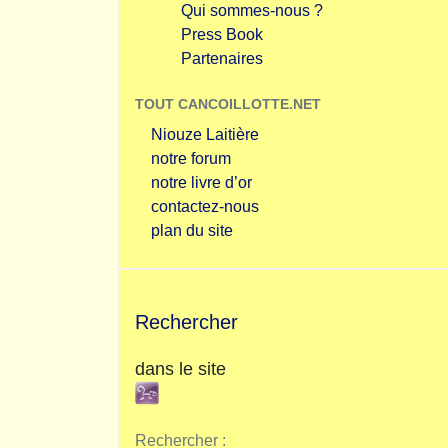
Qui sommes-nous ?
Press Book
Partenaires
TOUT CANCOILLOTTE.NET
Niouze Laitière
notre forum
notre livre d’or
contactez-nous
plan du site
Rechercher
dans le site
Rechercher :