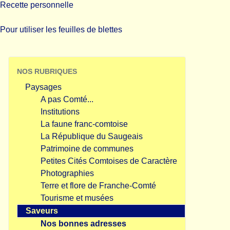
Recette personnelle
Pour utiliser les feuilles de blettes
NOS RUBRIQUES
Paysages
A pas Comté...
Institutions
La faune franc-comtoise
La République du Saugeais
Patrimoine de communes
Petites Cités Comtoises de Caractère
Photographies
Terre et flore de Franche-Comté
Tourisme et musées
Saveurs
Nos bonnes adresses