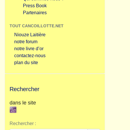
Press Book
Partenaires
TOUT CANCOILLOTTE.NET
Niouze Laitière
notre forum
notre livre d’or
contactez-nous
plan du site
Rechercher
dans le site
Rechercher :