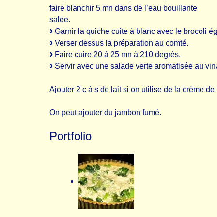
faire blanchir 5 mn dans de l’eau bouillante
salée.
Garnir la quiche cuite à blanc avec le brocoli ég
Verser dessus la préparation au comté.
Faire cuire 20 à 25 mn à 210 degrés.
Servir avec une salade verte aromatisée au vin
Ajouter 2 c à s de lait si on utilise de la crème de
On peut ajouter du jambon fumé.
Portfolio