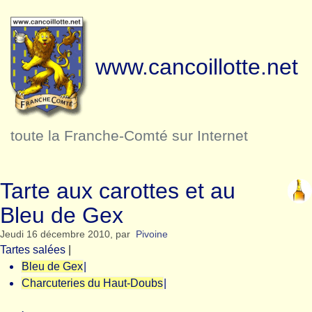
www.cancoillotte.net
toute la Franche-Comté sur Internet
Tarte aux carottes et au
Bleu de Gex
Jeudi 16 décembre 2010
,
par
Pivoine
Tartes salées
|
Bleu de Gex
|
Charcuteries du Haut-Doubs
|