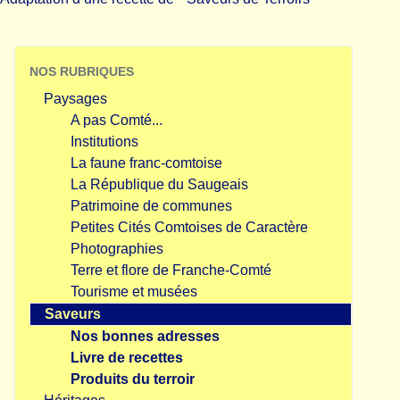
NOS RUBRIQUES
Paysages
A pas Comté...
Institutions
La faune franc-comtoise
La République du Saugeais
Patrimoine de communes
Petites Cités Comtoises de Caractère
Photographies
Terre et flore de Franche-Comté
Tourisme et musées
Saveurs
Nos bonnes adresses
Livre de recettes
Produits du terroir