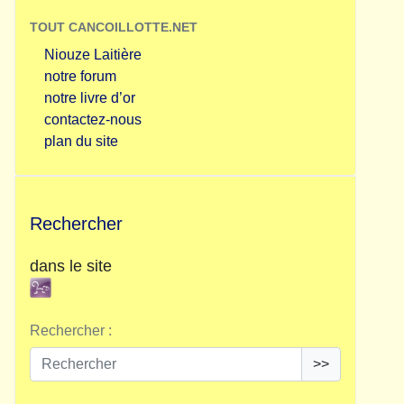
TOUT CANCOILLOTTE.NET
Niouze Laitière
notre forum
notre livre d’or
contactez-nous
plan du site
Rechercher
dans le site
Rechercher :
>>