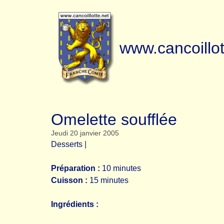
www.cancoillot
Omelette soufflée
Jeudi 20 janvier 2005
Desserts
|
Préparation :
10 minutes
Cuisson :
15 minutes
Ingrédients :