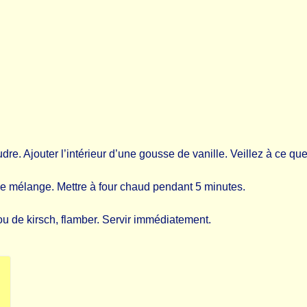
udre. Ajouter l’intérieur d’une gousse de vanille. Veillez à ce q
le mélange. Mettre à four chaud pendant 5 minutes.
ou de kirsch, flamber. Servir immédiatement.