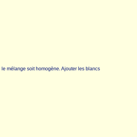
ue le mélange soit homogène. Ajouter les blancs