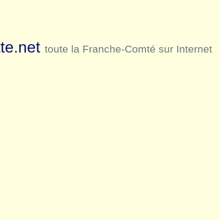
te.net
toute la Franche-Comté sur Internet