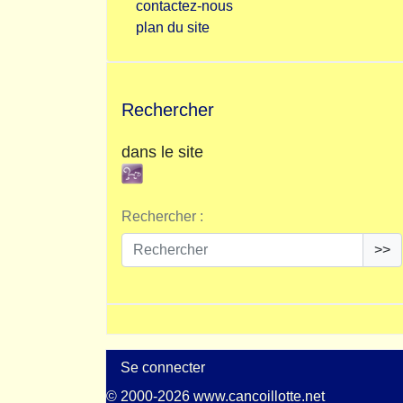
contactez-nous
plan du site
Rechercher
dans le site
Rechercher :
>>
Se connecter
© 2000-2026 www.cancoillotte.net