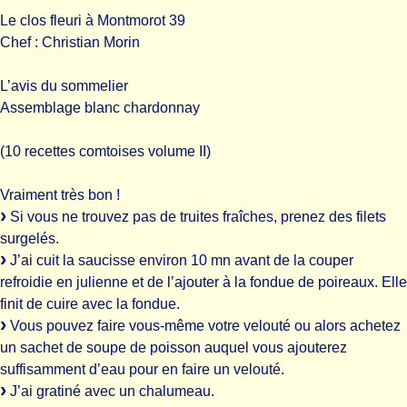
Le clos fleuri à Montmorot 39
Chef : Christian Morin
L’avis du sommelier
Assemblage blanc chardonnay
(10 recettes comtoises volume II)
Vraiment très bon !
Si vous ne trouvez pas de truites fraîches, prenez des filets
surgelés.
J’ai cuit la saucisse environ 10 mn avant de la couper
refroidie en julienne et de l’ajouter à la fondue de poireaux. Elle
finit de cuire avec la fondue.
Vous pouvez faire vous-même votre velouté ou alors achetez
un sachet de soupe de poisson auquel vous ajouterez
suffisamment d’eau pour en faire un velouté.
J’ai gratiné avec un chalumeau.