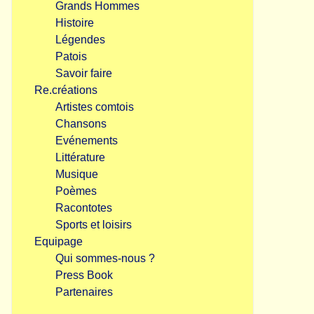
Grands Hommes
Histoire
Légendes
Patois
Savoir faire
Re.créations
Artistes comtois
Chansons
Evénements
Littérature
Musique
Poèmes
Racontotes
Sports et loisirs
Equipage
Qui sommes-nous ?
Press Book
Partenaires