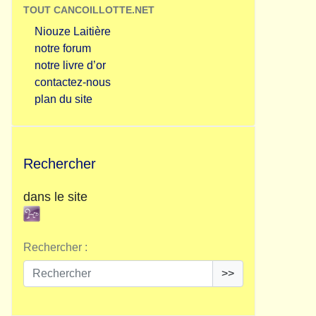
TOUT CANCOILLOTTE.NET
Niouze Laitière
notre forum
notre livre d’or
contactez-nous
plan du site
Rechercher
dans le site
Rechercher :
>>