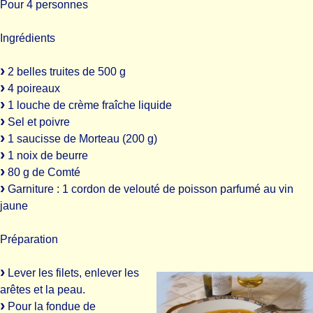
Pour 4 personnes
Ingrédients
2 belles truites de 500 g
4 poireaux
1 louche de crème fraîche liquide
Sel et poivre
1 saucisse de Morteau (200 g)
1 noix de beurre
80 g de Comté
Garniture : 1 cordon de velouté de poisson parfumé au vin
jaune
Préparation
Lever les filets, enlever les
arêtes et la peau.
Pour la fondue de