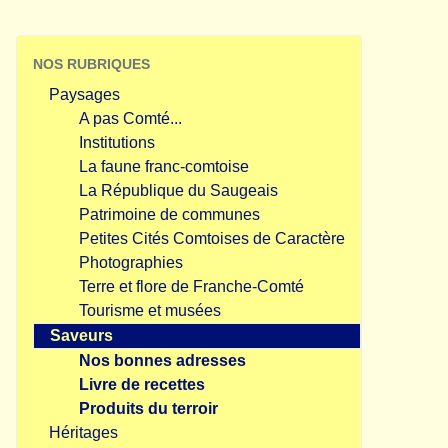
NOS RUBRIQUES
Paysages
A pas Comté...
Institutions
La faune franc-comtoise
La République du Saugeais
Patrimoine de communes
Petites Cités Comtoises de Caractère
Photographies
Terre et flore de Franche-Comté
Tourisme et musées
Saveurs
Nos bonnes adresses
Livre de recettes
Produits du terroir
Héritages