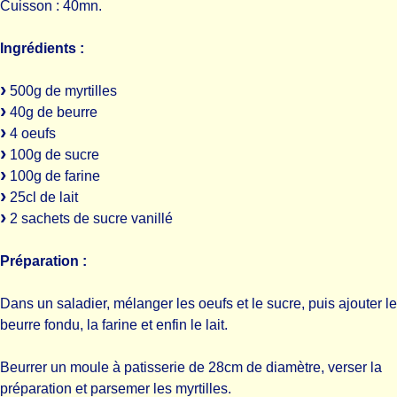
Cuisson : 40mn.
Ingrédients :
500g de myrtilles
40g de beurre
4 oeufs
100g de sucre
100g de farine
25cl de lait
2 sachets de sucre vanillé
Préparation :
Dans un saladier, mélanger les oeufs et le sucre, puis ajouter le
beurre fondu, la farine et enfin le lait.
Beurrer un moule à patisserie de 28cm de diamètre, verser la
préparation et parsemer les myrtilles.