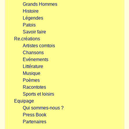
Grands Hommes
Histoire
Légendes
Patois
Savoir faire
Re.créations
Artistes comtois
Chansons
Evénements
Littérature
Musique
Poèmes
Racontotes
Sports et loisirs
Equipage
Qui sommes-nous ?
Press Book
Partenaires