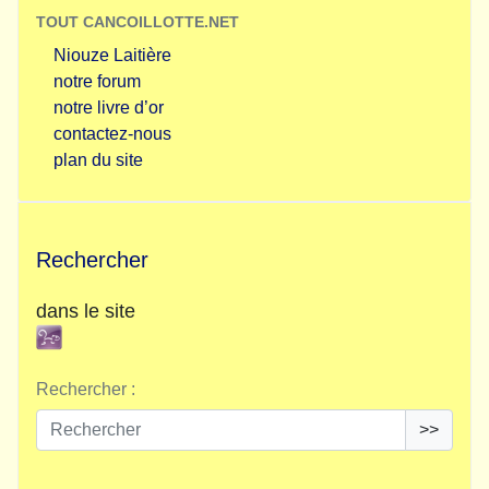
TOUT CANCOILLOTTE.NET
Niouze Laitière
notre forum
notre livre d’or
contactez-nous
plan du site
Rechercher
dans le site
Rechercher :
>>