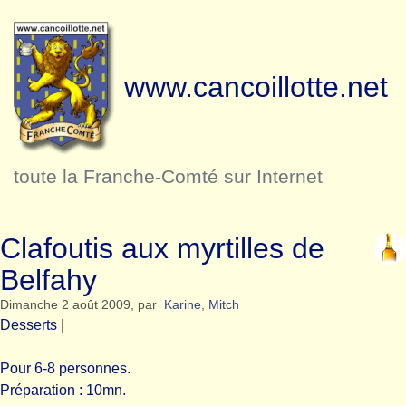
www.cancoillotte.net
toute la Franche-Comté sur Internet
Clafoutis aux myrtilles de
Belfahy
Dimanche 2 août 2009
,
par
Karine
,
Mitch
Desserts
|
Pour 6-8 personnes.
Préparation : 10mn.