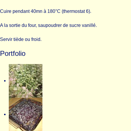
Cuire pendant 40mn à 180°C (thermostat 6).
A la sortie du four, saupoudrer de sucre vanillé.
Servir tiède ou froid.
Portfolio