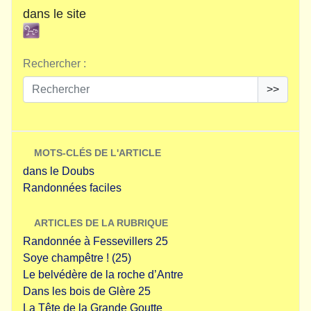
dans le site
Rechercher :
>>
MOTS-CLÉS DE L'ARTICLE
dans le Doubs
Randonnées faciles
ARTICLES DE LA RUBRIQUE
Randonnée à Fessevillers 25
Soye champêtre ! (25)
Le belvédère de la roche d’Antre
Dans les bois de Glère 25
La Tête de la Grande Goutte