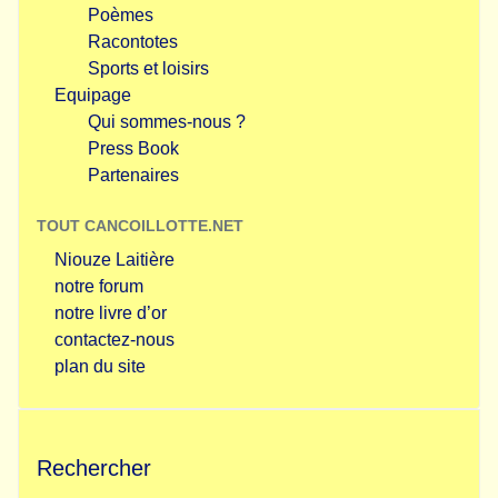
Poèmes
Racontotes
Sports et loisirs
Equipage
Qui sommes-nous ?
Press Book
Partenaires
TOUT CANCOILLOTTE.NET
Niouze Laitière
notre forum
notre livre d’or
contactez-nous
plan du site
Rechercher