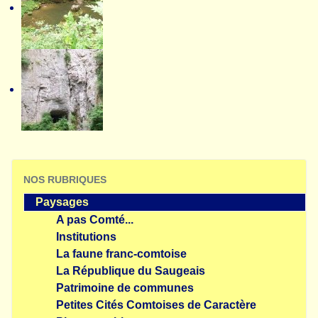
NOS RUBRIQUES
Paysages
A pas Comté...
Institutions
La faune franc-comtoise
La République du Saugeais
Patrimoine de communes
Petites Cités Comtoises de Caractère