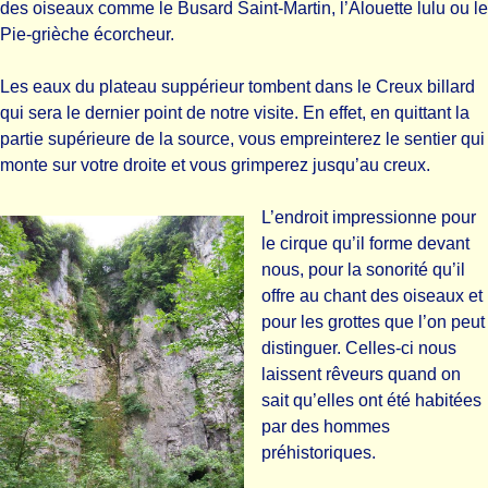
des oiseaux comme le Busard Saint-Martin, l’Alouette lulu ou le
Pie-grièche écorcheur.
Les eaux du plateau suppérieur tombent dans le Creux billard
qui sera le dernier point de notre visite. En effet, en quittant la
partie supérieure de la source, vous empreinterez le sentier qui
monte sur votre droite et vous grimperez jusqu’au creux.
L’endroit impressionne pour
le cirque qu’il forme devant
nous, pour la sonorité qu’il
offre au chant des oiseaux et
pour les grottes que l’on peut
distinguer. Celles-ci nous
laissent rêveurs quand on
sait qu’elles ont été habitées
par des hommes
préhistoriques.