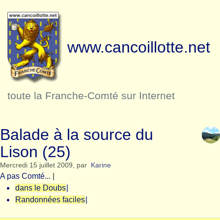
www.cancoillotte.net
toute la Franche-Comté sur Internet
Balade à la source du
Lison (25)
Mercredi 15 juillet 2009
,
par
Karine
A pas Comté...
|
dans le Doubs
|
Randonnées faciles
|