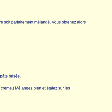
rre soit parfaitement mélangé. Vous obtenez alors
pâte brisée.
la crème.) Mélangez bien et étalez sur les