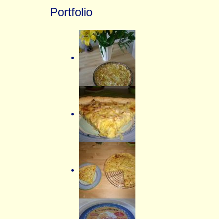
Portfolio