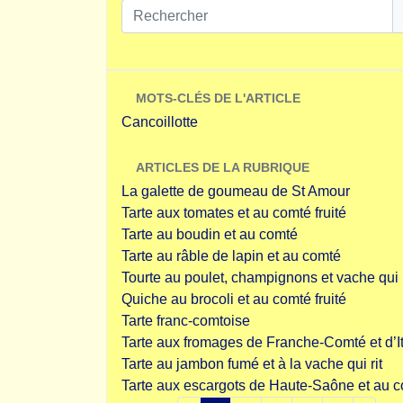
MOTS-CLÉS DE L'ARTICLE
Cancoillotte
ARTICLES DE LA RUBRIQUE
La galette de goumeau de St Amour
Tarte aux tomates et au comté fruité
Tarte au boudin et au comté
Tarte au râble de lapin et au comté
Tourte au poulet, champignons et vache qui r
Quiche au brocoli et au comté fruité
Tarte franc-comtoise
Tarte aux fromages de Franche-Comté et d’It
Tarte au jambon fumé et à la vache qui rit
Tarte aux escargots de Haute-Saône et au 