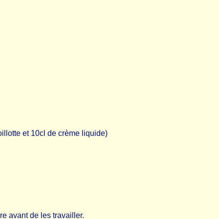
illotte et 10cl de crème liquide)
re avant de les travailler.