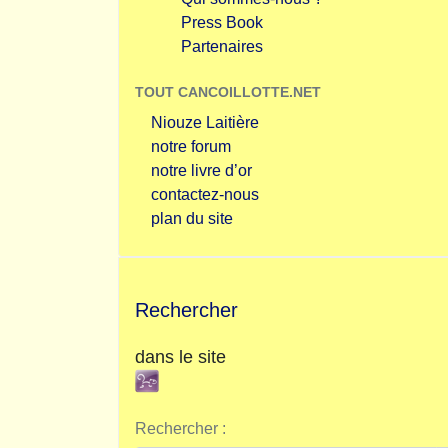
Press Book
Partenaires
TOUT CANCOILLOTTE.NET
Niouze Laitière
notre forum
notre livre d’or
contactez-nous
plan du site
Rechercher
dans le site
Rechercher :