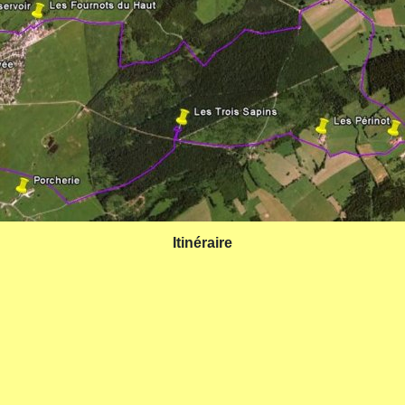
Itinéraire