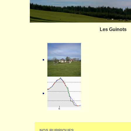
Les Guinots
NOS RUBRIQUES