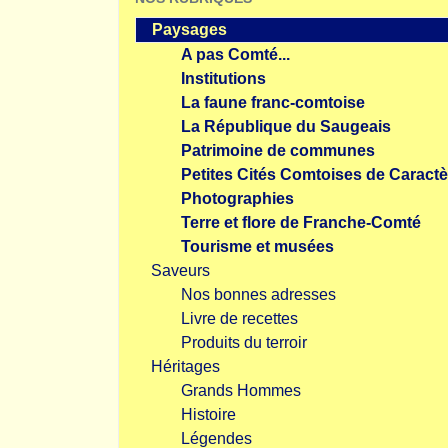
Paysages
A pas Comté...
Institutions
La faune franc-comtoise
La République du Saugeais
Patrimoine de communes
Petites Cités Comtoises de Caractè
Photographies
Terre et flore de Franche-Comté
Tourisme et musées
Saveurs
Nos bonnes adresses
Livre de recettes
Produits du terroir
Héritages
Grands Hommes
Histoire
Légendes