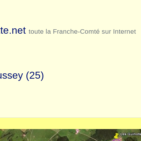
te.net
toute la Franche-Comté sur Internet
ussey (25)