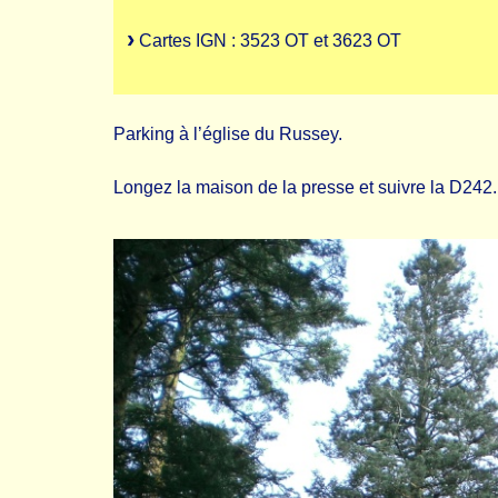
Cartes IGN : 3523 OT et 3623 OT
Parking à l’église du Russey.
Longez la maison de la presse et suivre la D242.