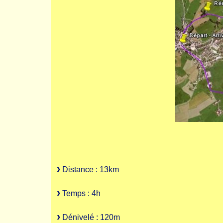
Distance : 13km
Temps : 4h
Dénivelé : 120m