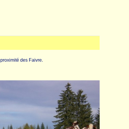
 proximité des Faivre.