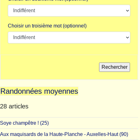
Choisir un troisième mot (optionnel)
Randonnées moyennes
28 articles
Soye champêtre ! (25)
Aux maquisards de la Haute-Planche - Auxelles-Haut (90)