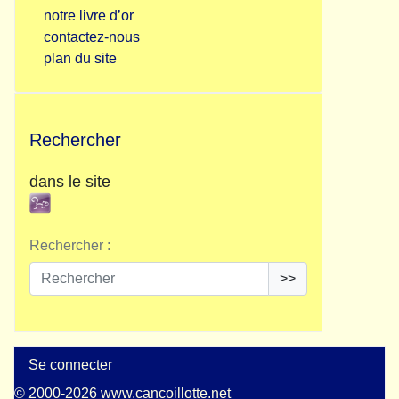
notre livre d’or
contactez-nous
plan du site
Rechercher
dans le site
Rechercher :
>>
Se connecter
© 2000-2026 www.cancoillotte.net