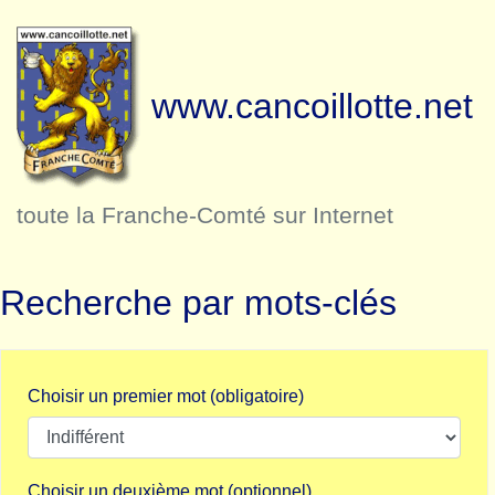
www.cancoillotte.net
toute la Franche-Comté sur Internet
Recherche par mots-clés
Choisir un premier mot (obligatoire)
Choisir un deuxième mot (optionnel)