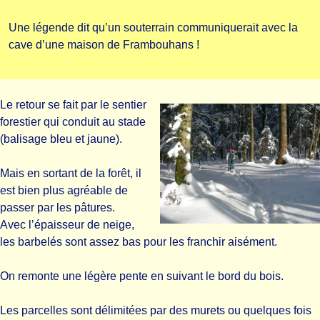
Une légende dit qu’un souterrain communiquerait avec la
cave d’une maison de Frambouhans !
Le retour se fait par le sentier
forestier qui conduit au stade
(balisage bleu et jaune).
Mais en sortant de la forêt, il
est bien plus agréable de
passer par les pâtures.
Avec l’épaisseur de neige,
les barbelés sont assez bas pour les franchir aisément.
On remonte une légère pente en suivant le bord du bois.
Les parcelles sont délimitées par des murets ou quelques fois