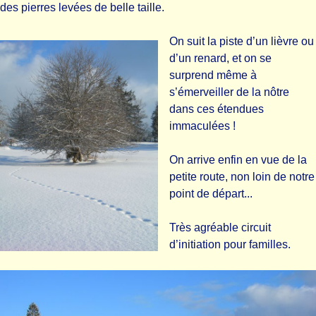
des pierres levées de belle taille.
On suit la piste d’un lièvre ou
d’un renard, et on se
surprend même à
s’émerveiller de la nôtre
dans ces étendues
immaculées !
On arrive enfin en vue de la
petite route, non loin de notre
point de départ...
Très agréable circuit
d’initiation pour familles.