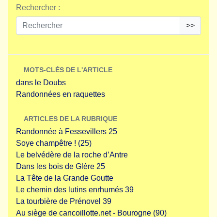
Rechercher :
>>
MOTS-CLÉS DE L'ARTICLE
dans le Doubs
Randonnées en raquettes
ARTICLES DE LA RUBRIQUE
Randonnée à Fessevillers 25
Soye champêtre ! (25)
Le belvédère de la roche d’Antre
Dans les bois de Glère 25
La Tête de la Grande Goutte
Le chemin des lutins enrhumés 39
La tourbière de Prénovel 39
Au siège de cancoillotte.net - Bourogne (90)