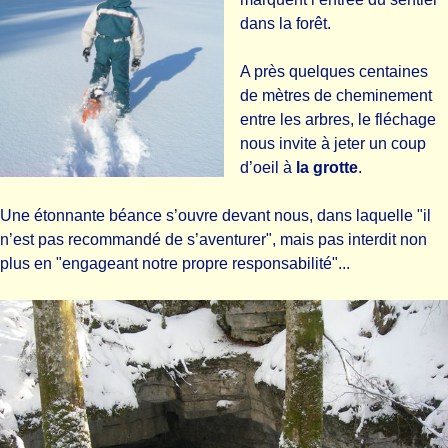
dans la forêt.
A près quelques centaines
de mètres de cheminement
entre les arbres, le fléchage
nous invite à jeter un coup
d’oeil à
la grotte
.
Une étonnante béance s’ouvre devant nous, dans laquelle "il
n’est pas recommandé de s’aventurer", mais pas interdit non
plus en "engageant notre propre responsabilité"...