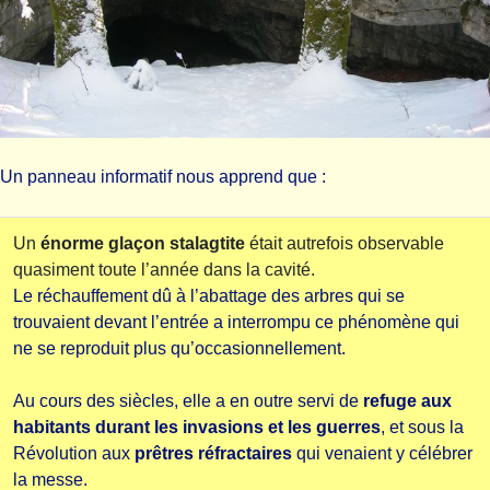
Un panneau informatif nous apprend que :
Un
énorme glaçon stalagtite
était autrefois observable
quasiment toute l’année dans la cavité.
Le réchauffement dû à l’abattage des arbres qui se
trouvaient devant l’entrée a interrompu ce phénomène qui
ne se reproduit plus qu’occasionnellement.
Au cours des siècles, elle a en outre servi de
refuge aux
habitants durant les invasions et les guerres
, et sous la
Révolution aux
prêtres réfractaires
qui venaient y célébrer
la messe.