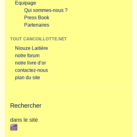
Equipage
Qui sommes-nous ?
Press Book
Partenaires
TOUT CANCOILLOTTE.NET
Niouze Laitière
notre forum
notre livre d’or
contactez-nous
plan du site
Rechercher
dans le site