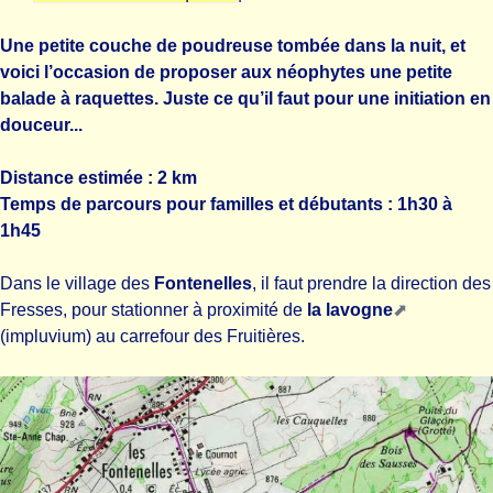
Une petite couche de poudreuse tombée dans la nuit, et
voici l’occasion de proposer aux néophytes une petite
balade à raquettes. Juste ce qu’il faut pour une initiation en
douceur...
Distance estimée : 2 km
Temps de parcours pour familles et débutants : 1h30 à
1h45
Dans le village des
Fontenelles
, il faut prendre la direction des
Fresses, pour stationner à proximité de
la lavogne
(impluvium) au carrefour des Fruitières.