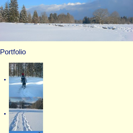
Portfolio