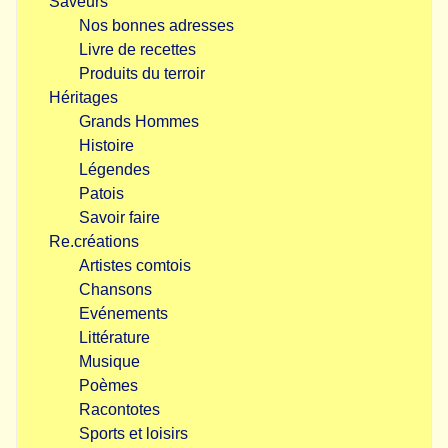
Saveurs
Nos bonnes adresses
Livre de recettes
Produits du terroir
Héritages
Grands Hommes
Histoire
Légendes
Patois
Savoir faire
Re.créations
Artistes comtois
Chansons
Evénements
Littérature
Musique
Poèmes
Racontotes
Sports et loisirs