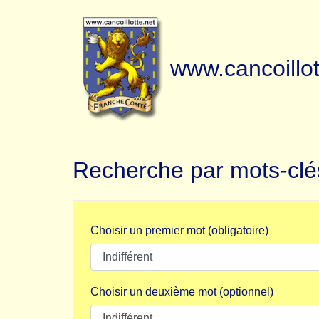
www.cancoillot
Recherche par mots-clé
Choisir un premier mot (obligatoire)
Choisir un deuxième mot (optionnel)