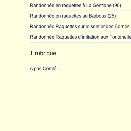
Randonnée en raquettes à La Gentiane (90)
Randonnée en raquettes au Barboux (25)
Randonnée Raquettes sur le sentier des Bornes
Randonnée Raquettes d’initiation aux Fontenelle
1 rubrique
A pas Comté...