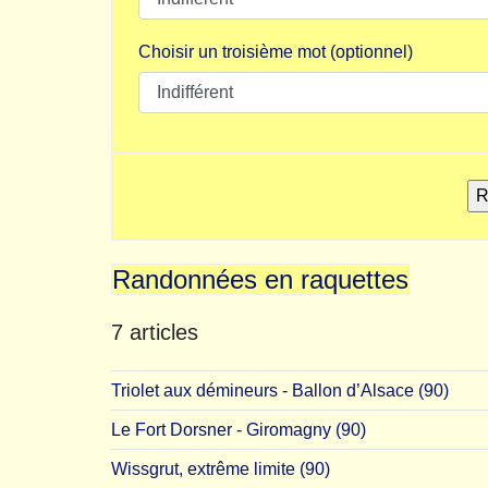
Choisir un troisième mot (optionnel)
Randonnées en raquettes
7 articles
Triolet aux démineurs - Ballon d’Alsace (90)
Le Fort Dorsner - Giromagny (90)
Wissgrut, extrême limite (90)