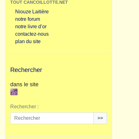
TOUT CANCOILLOTTE.NET
Niouze Laitière
notre forum
notre livre d’or
contactez-nous
plan du site
Rechercher
dans le site
Rechercher :
>>