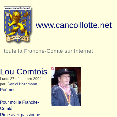
www.cancoillotte.net
toute la Franche-Comté sur Internet
Lou Comtois
Lundi 27 décembre 2004
,
par
Daniel Hazemann
Poèmes
|
Pour moi la Franche-
Comté
Rime avec passionné