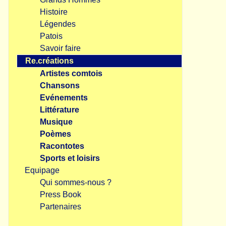
Histoire
Légendes
Patois
Savoir faire
Re.créations
Artistes comtois
Chansons
Evénements
Littérature
Musique
Poèmes
Racontotes
Sports et loisirs
Equipage
Qui sommes-nous ?
Press Book
Partenaires