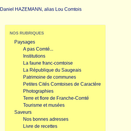
Daniel HAZEMANN, alias Lou Comtois
NOS RUBRIQUES
Paysages
A pas Comté...
Institutions
La faune franc-comtoise
La République du Saugeais
Patrimoine de communes
Petites Cités Comtoises de Caractère
Photographies
Terre et flore de Franche-Comté
Tourisme et musées
Saveurs
Nos bonnes adresses
Livre de recettes