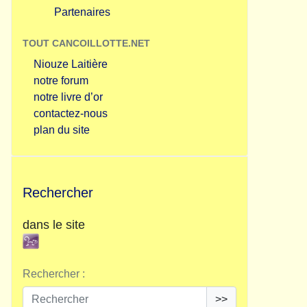
Partenaires
TOUT CANCOILLOTTE.NET
Niouze Laitière
notre forum
notre livre d’or
contactez-nous
plan du site
Rechercher
dans le site
Rechercher :
>>