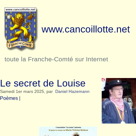
www.cancoillotte.net
toute la Franche-Comté sur Internet
Le secret de Louise
Samedi 1er mars 2025
,
par
Daniel Hazemann
Poèmes
|