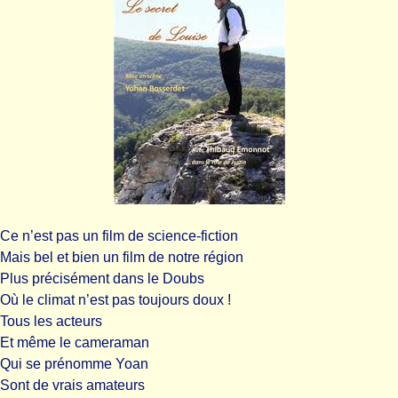
Ce n’est pas un film de science-fiction
Mais bel et bien un film de notre région
Plus précisément dans le Doubs
Où le climat n’est pas toujours doux !
Tous les acteurs
Et même le cameraman
Qui se prénomme Yoan
Sont de vrais amateurs