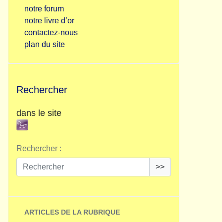
notre forum
notre livre d’or
contactez-nous
plan du site
Rechercher
dans le site
Rechercher :
>>
ARTICLES DE LA RUBRIQUE