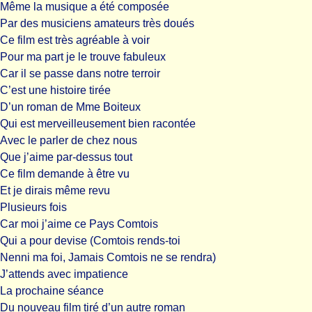
Même la musique a été composée
Par des musiciens amateurs très doués
Ce film est très agréable à voir
Pour ma part je le trouve fabuleux
Car il se passe dans notre terroir
C’est une histoire tirée
D’un roman de Mme Boiteux
Qui est merveilleusement bien racontée
Avec le parler de chez nous
Que j’aime par-dessus tout
Ce film demande à être vu
Et je dirais même revu
Plusieurs fois
Car moi j’aime ce Pays Comtois
Qui a pour devise (Comtois rends-toi
Nenni ma foi, Jamais Comtois ne se rendra)
J’attends avec impatience
La prochaine séance
Du nouveau film tiré d’un autre roman