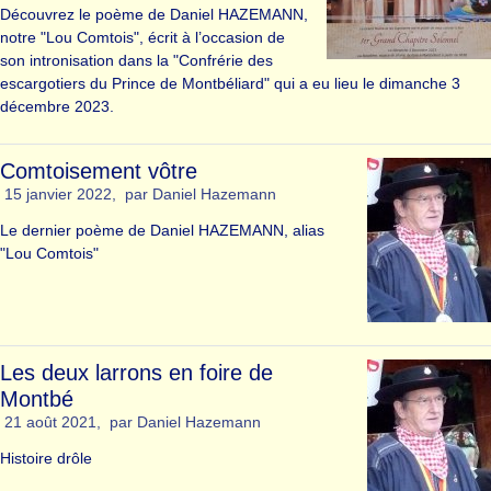
Découvrez le poème de Daniel HAZEMANN,
notre "Lou Comtois", écrit à l’occasion de
son intronisation dans la "Confrérie des
escargotiers du Prince de Montbéliard" qui a eu lieu le dimanche 3
décembre 2023.
Comtoisement vôtre
15 janvier 2022
,
par
Daniel Hazemann
Le dernier poème de Daniel HAZEMANN, alias
"Lou Comtois"
Les deux larrons en foire de
Montbé
21 août 2021
,
par
Daniel Hazemann
Histoire drôle