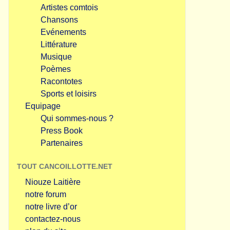
Artistes comtois
Chansons
Evénements
Littérature
Musique
Poèmes
Racontotes
Sports et loisirs
Equipage
Qui sommes-nous ?
Press Book
Partenaires
TOUT CANCOILLOTTE.NET
Niouze Laitière
notre forum
notre livre d’or
contactez-nous