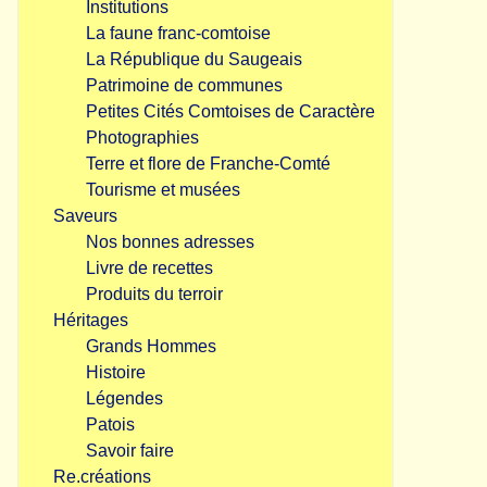
Institutions
La faune franc-comtoise
La République du Saugeais
Patrimoine de communes
Petites Cités Comtoises de Caractère
Photographies
Terre et flore de Franche-Comté
Tourisme et musées
Saveurs
Nos bonnes adresses
Livre de recettes
Produits du terroir
Héritages
Grands Hommes
Histoire
Légendes
Patois
Savoir faire
Re.créations