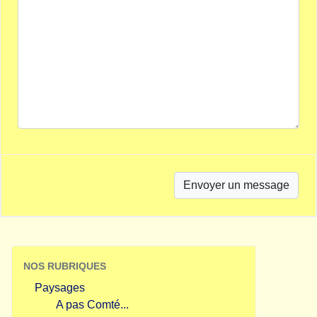
NOS RUBRIQUES
Paysages
A pas Comté...