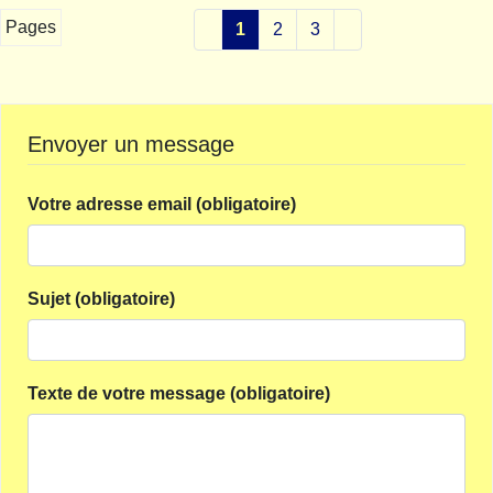
Pages
1
2
3
Envoyer un message
Votre adresse email (obligatoire)
Sujet (obligatoire)
Texte de votre message (obligatoire)