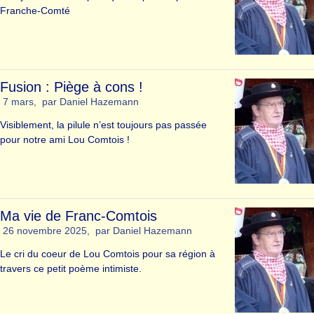
Franche-Comté
Fusion : Piège à cons !
7 mars
,
par
Daniel Hazemann
Visiblement, la pilule n’est toujours pas passée
pour notre ami Lou Comtois !
Ma vie de Franc-Comtois
26 novembre 2025
,
par
Daniel Hazemann
Le cri du coeur de Lou Comtois pour sa région à
travers ce petit poème intimiste.