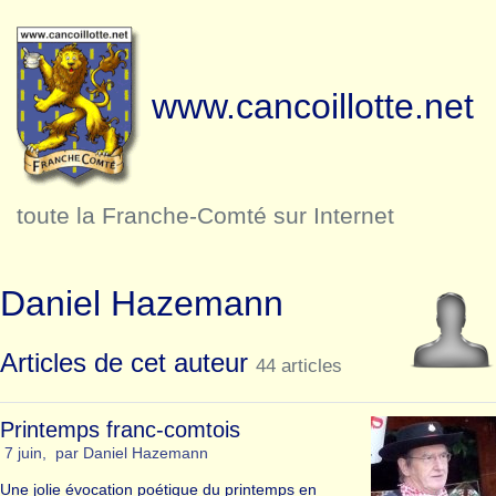
www.cancoillotte.net
toute la Franche-Comté sur Internet
Daniel Hazemann
Articles de cet auteur
44 articles
Printemps franc-comtois
7 juin
,
par
Daniel Hazemann
Une jolie évocation poétique du printemps en