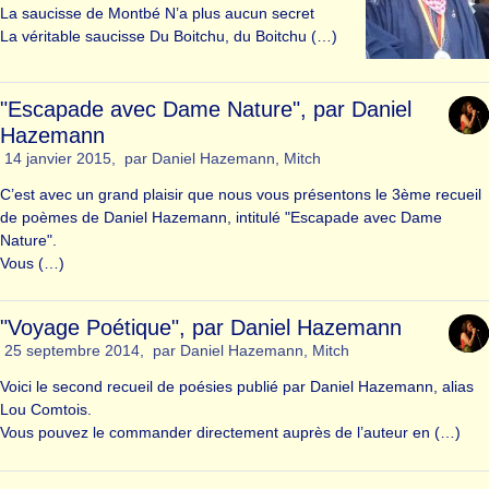
La saucisse de Montbé N’a plus aucun secret
La véritable saucisse Du Boitchu, du Boitchu (…)
"Escapade avec Dame Nature", par Daniel
Hazemann
14 janvier 2015
,
par
Daniel Hazemann
,
Mitch
C’est avec un grand plaisir que nous vous présentons le 3ème recueil
de poèmes de Daniel Hazemann, intitulé "Escapade avec Dame
Nature".
Vous (…)
"Voyage Poétique", par Daniel Hazemann
25 septembre 2014
,
par
Daniel Hazemann
,
Mitch
Voici le second recueil de poésies publié par Daniel Hazemann, alias
Lou Comtois.
Vous pouvez le commander directement auprès de l’auteur en (…)