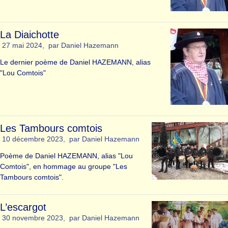
La Diaichotte
27 mai 2024
,
par
Daniel Hazemann
Le dernier poème de Daniel HAZEMANN, alias
"Lou Comtois"
Les Tambours comtois
10 décembre 2023
,
par
Daniel Hazemann
Poème de Daniel HAZEMANN, alias "Lou
Comtois", en hommage au groupe "Les
Tambours comtois".
L’escargot
30 novembre 2023
,
par
Daniel Hazemann