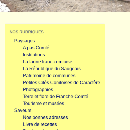
NOS RUBRIQUES
Paysages
A pas Comté...
Institutions
La faune franc-comtoise
La République du Saugeais
Patrimoine de communes
Petites Cités Comtoises de Caractère
Photographies
Terre et flore de Franche-Comté
Tourisme et musées
Saveurs
Nos bonnes adresses
Livre de recettes