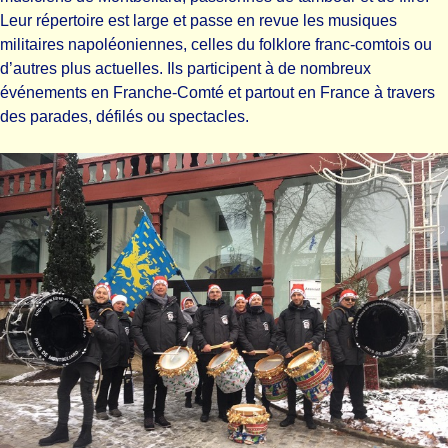
Leur répertoire est large et passe en revue les musiques
militaires napoléoniennes, celles du folklore franc-comtois ou
d’autres plus actuelles. Ils participent à de nombreux
événements en Franche-Comté et partout en France à travers
des parades, défilés ou spectacles.