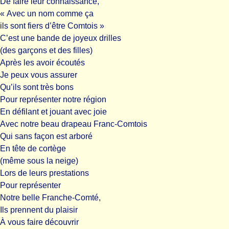
De faire leur connaissance,
« Avec un nom comme ça
ils sont fiers d’être Comtois »
C’est une bande de joyeux drilles
(des garçons et des filles)
Après les avoir écoutés
Je peux vous assurer
Qu’ils sont très bons
Pour représenter notre région
En défilant et jouant avec joie
Avec notre beau drapeau Franc-Comtois
Qui sans façon est arboré
En tête de cortège
(même sous la neige)
Lors de leurs prestations
Pour représenter
Notre belle Franche-Comté,
Ils prennent du plaisir
À vous faire découvrir