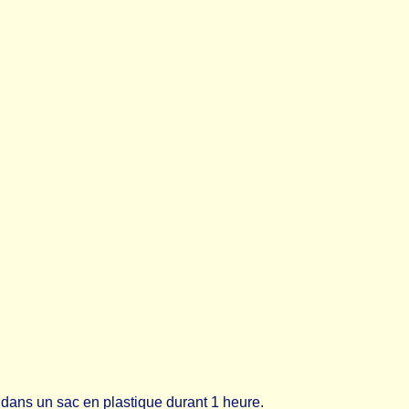
r dans un sac en plastique durant 1 heure.