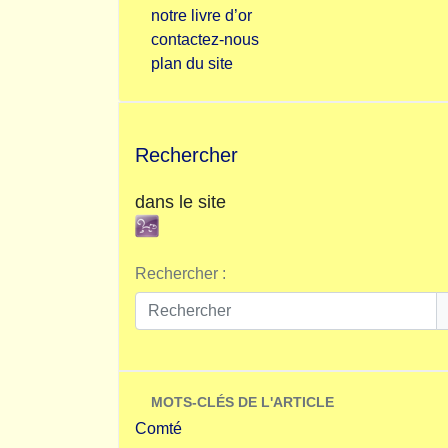
notre livre d’or
contactez-nous
plan du site
Rechercher
dans le site
Rechercher :
MOTS-CLÉS DE L'ARTICLE
Comté