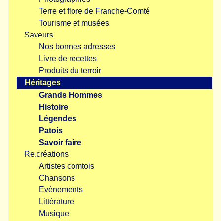
Terre et flore de Franche-Comté
Tourisme et musées
Saveurs
Nos bonnes adresses
Livre de recettes
Produits du terroir
Héritages
Grands Hommes
Histoire
Légendes
Patois
Savoir faire
Re.créations
Artistes comtois
Chansons
Evénements
Littérature
Musique