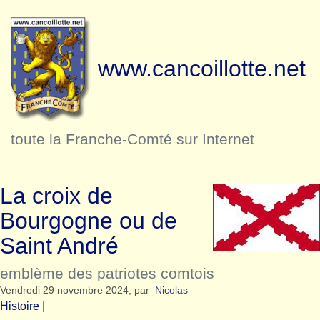
www.cancoillotte.net
toute la Franche-Comté sur Internet
La croix de
Bourgogne ou de
Saint André
emblème des patriotes comtois
Vendredi 29 novembre 2024
,
par
Nicolas
Histoire
|