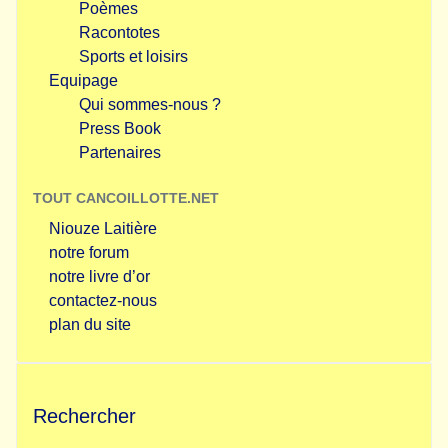
Poèmes
Racontotes
Sports et loisirs
Equipage
Qui sommes-nous ?
Press Book
Partenaires
TOUT CANCOILLOTTE.NET
Niouze Laitière
notre forum
notre livre d’or
contactez-nous
plan du site
Rechercher