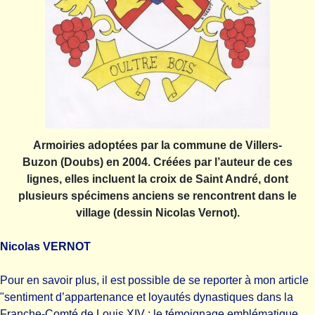
Armoiries adoptées par la commune de Villers-
Buzon (Doubs) en 2004. Créées par l’auteur de ces
lignes, elles incluent la croix de Saint André, dont
plusieurs spécimens anciens se rencontrent dans le
village (dessin Nicolas Vernot).
Nicolas VERNOT
Pour en savoir plus, il est possible de se reporter à mon article
"sentiment d’appartenance et loyautés dynastiques dans la
Franche-Comté de Louis XIV : le témoignage emblématique