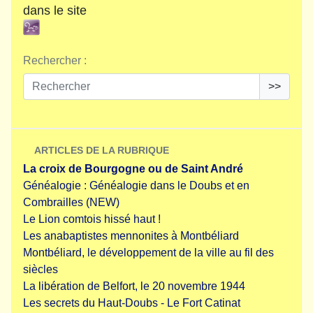
dans le site
Rechercher :
>>
ARTICLES DE LA RUBRIQUE
La croix de Bourgogne ou de Saint André
Généalogie : Généalogie dans le Doubs et en
Combrailles (NEW)
Le Lion comtois hissé haut !
Les anabaptistes mennonites à Montbéliard
Montbéliard, le développement de la ville au fil des
siècles
La libération de Belfort, le 20 novembre 1944
Les secrets du Haut-Doubs - Le Fort Catinat