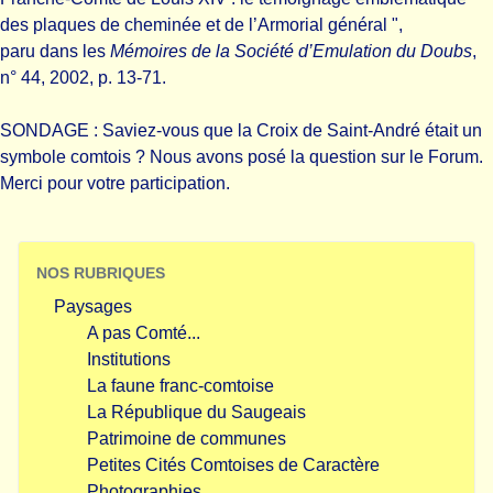
des plaques de cheminée et de l’Armorial général ",
paru dans les
Mémoires de la Société d’Emulation du Doubs
,
n° 44, 2002, p. 13-71.
SONDAGE : Saviez-vous que la Croix de Saint-André était un
symbole comtois ? Nous avons posé la question sur le Forum.
Merci pour votre participation.
NOS RUBRIQUES
Paysages
A pas Comté...
Institutions
La faune franc-comtoise
La République du Saugeais
Patrimoine de communes
Petites Cités Comtoises de Caractère
Photographies