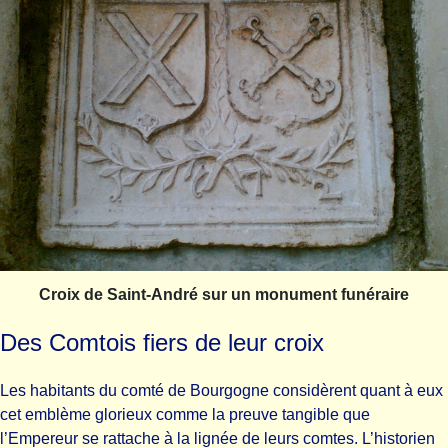
Croix de Saint-André sur un monument funéraire
Des Comtois fiers de leur croix
Les habitants du comté de Bourgogne considèrent quant à eux
cet emblème glorieux comme la preuve tangible que
l’Empereur se rattache à la lignée de leurs comtes. L’historien