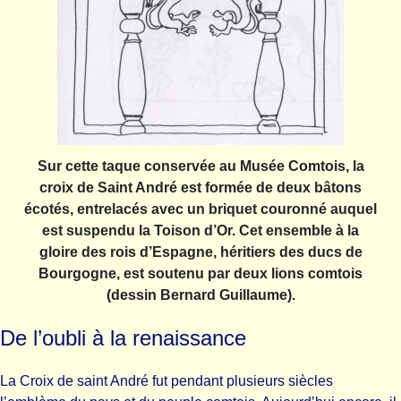
Sur cette taque conservée au Musée Comtois, la
croix de Saint André est formée de deux bâtons
écotés, entrelacés avec un briquet couronné auquel
est suspendu la Toison d’Or. Cet ensemble à la
gloire des rois d’Espagne, héritiers des ducs de
Bourgogne, est soutenu par deux lions comtois
(dessin Bernard Guillaume).
De l’oubli à la renaissance
La Croix de saint André fut pendant plusieurs siècles