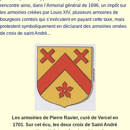
rencontre ainsi, dans l’Armorial général de 1696, un impôt sur
les armoiries créées par Louis XIV, plusieurs armoiries de
bourgeois comtois qui s’exécutent en payant cette taxe, mais
protestent symboliquement en déclarant des armoiries ornées
de croix de saint André...
Les armoiries de Pierre Ravier, curé de Vercel en
1701. Sur cet écu, les deux croix de Saint André