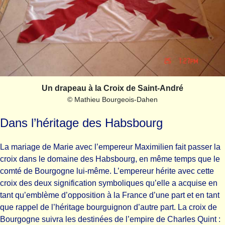
Un drapeau à la Croix de Saint-André
© Mathieu Bourgeois-Dahen
Dans l’héritage des Habsbourg
La mariage de Marie avec l’empereur Maximilien fait passer la
croix dans le domaine des Habsbourg, en même temps que le
comté de Bourgogne lui-même. L’empereur hérite avec cette
croix des deux signification symboliques qu’elle a acquise en
tant qu’emblème d’opposition à la France d’une part et en tant
que rappel de l’héritage bourguignon d’autre part. La croix de
Bourgogne suivra les destinées de l’empire de Charles Quint :