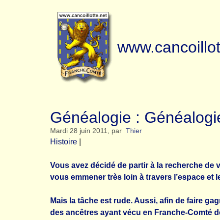
www.cancoillot
Généalogie : Généalogi
Mardi 28 juin 2011
,
par
Thier
Histoire
|
Vous avez décidé de partir à la recherche de 
vous emmener très loin à travers l’espace et 
Mais la tâche est rude. Aussi, afin de faire
des ancêtres ayant vécu en Franche-Comté de 