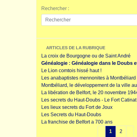
Rechercher :
ARTICLES DE LA RUBRIQUE
La croix de Bourgogne ou de Saint André
Généalogie : Généalogie dans le Doubs e
Le Lion comtois hissé haut !
Les anabaptistes mennonites à Montbéliard
Montbéliard, le développement de la ville au 
La libération de Belfort, le 20 novembre 194
Les secrets du Haut-Doubs - Le Fort Catinat
Les lieux secrets du Fort de Joux
Les Secrets du Haut-Doubs
La franchise de Belfort a 700 ans
1
2