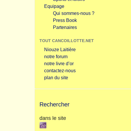
Equipage
Qui sommes-nous ?
Press Book
Partenaires
TOUT CANCOILLOTTE.NET
Niouze Laitière
notre forum
notre livre d’or
contactez-nous
plan du site
Rechercher
dans le site