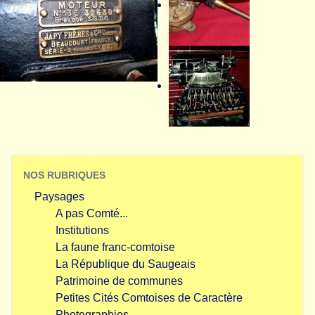
NOS RUBRIQUES
Paysages
A pas Comté...
Institutions
La faune franc-comtoise
La République du Saugeais
Patrimoine de communes
Petites Cités Comtoises de Caractère
Photographies