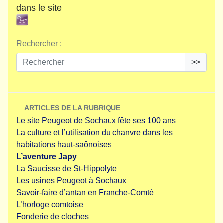
dans le site
Rechercher :
>>
ARTICLES DE LA RUBRIQUE
Le site Peugeot de Sochaux fête ses 100 ans
La culture et l’utilisation du chanvre dans les
habitations haut-saônoises
L’aventure Japy
La Saucisse de St-Hippolyte
Les usines Peugeot à Sochaux
Savoir-faire d’antan en Franche-Comté
L’horloge comtoise
Fonderie de cloches