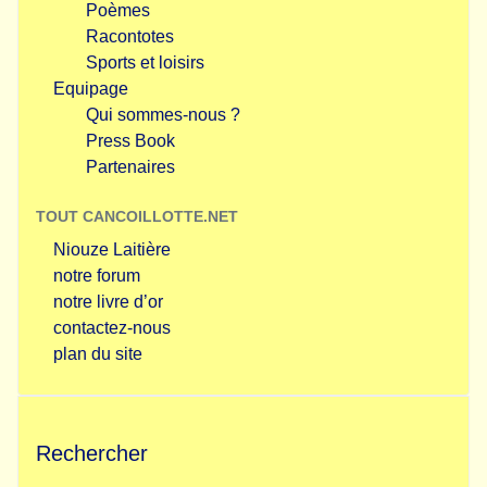
Poèmes
Racontotes
Sports et loisirs
Equipage
Qui sommes-nous ?
Press Book
Partenaires
TOUT CANCOILLOTTE.NET
Niouze Laitière
notre forum
notre livre d’or
contactez-nous
plan du site
Rechercher