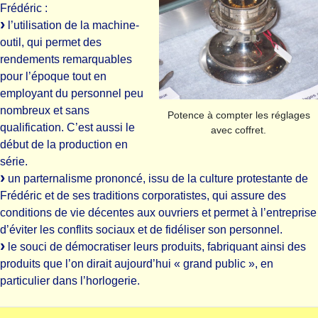
Frédéric :
l’utilisation de la machine-
outil, qui permet des
rendements remarquables
pour l’époque tout en
employant du personnel peu
nombreux et sans
Potence à compter les réglages
qualification. C’est aussi le
avec coffret.
début de la production en
série.
un parternalisme prononcé, issu de la culture protestante de
Frédéric et de ses traditions corporatistes, qui assure des
conditions de vie décentes aux ouvriers et permet à l’entreprise
d’éviter les conflits sociaux et de fidéliser son personnel.
le souci de démocratiser leurs produits, fabriquant ainsi des
produits que l’on dirait aujourd’hui « grand public », en
particulier dans l’horlogerie.