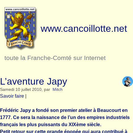
www.cancoillotte.net
toute la Franche-Comté sur Internet
L’aventure Japy
Samedi 10 juillet 2010
,
par
Mitch
Savoir faire
|
Frédéric Japy a fondé son premier atelier à Beaucourt en
1777. Ce sera la naissance de l’un des empires industriels
français les plus puissants du XIXème siècle.
Petit retour sur cette grande épopée qui aura contribué à