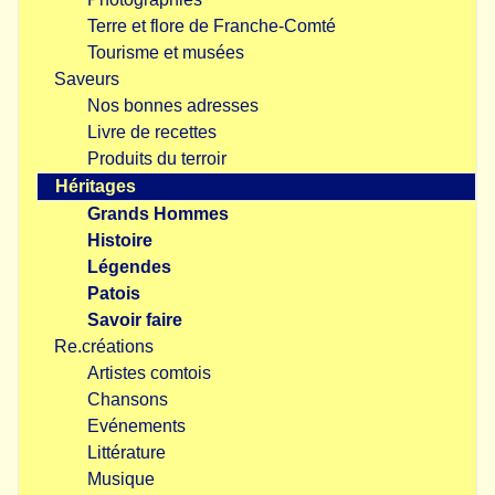
Terre et flore de Franche-Comté
Tourisme et musées
Saveurs
Nos bonnes adresses
Livre de recettes
Produits du terroir
Héritages
Grands Hommes
Histoire
Légendes
Patois
Savoir faire
Re.créations
Artistes comtois
Chansons
Evénements
Littérature
Musique