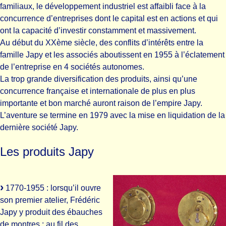
familiaux, le développement industriel est affaibli face à la
concurrence d’entreprises dont le capital est en actions et qui
ont la capacité d’investir constamment et massivement.
Au début du XXème siècle, des conflits d’intérêts entre la
famille Japy et les associés aboutissent en 1955 à l’éclatement
de l’entreprise en 4 sociétés autonomes.
La trop grande diversification des produits, ainsi qu’une
concurrence française et internationale de plus en plus
importante et bon marché auront raison de l’empire Japy.
L’aventure se termine en 1979 avec la mise en liquidation de la
dernière société Japy.
Les produits Japy
1770-1955 : lorsqu’il ouvre
son premier atelier, Frédéric
Japy y produit des ébauches
de montres ; au fil des