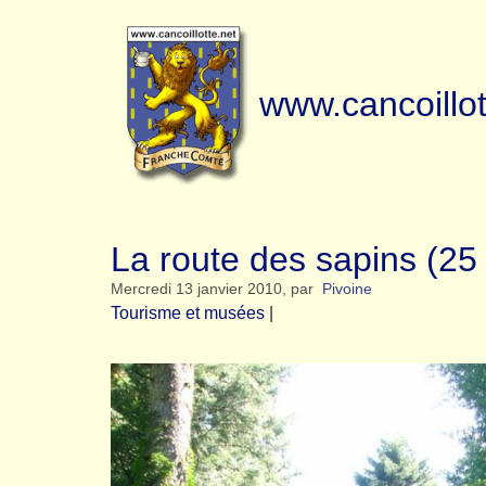
www.cancoillot
La route des sapins (25 
Mercredi 13 janvier 2010
,
par
Pivoine
Tourisme et musées
|