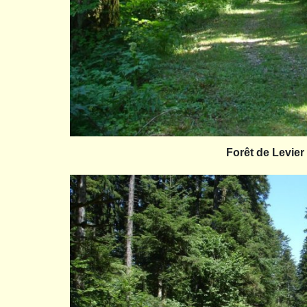
Forêt de Levier