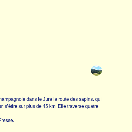
ampagnole dans le Jura la route des sapins, qui
, s’étire sur plus de 45 km. Elle traverse quatre
 Fresse.