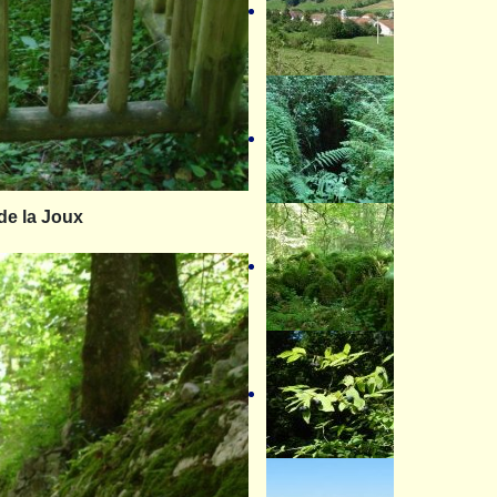
de la Joux