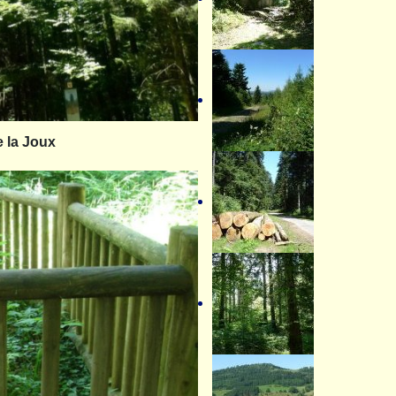
e la Joux