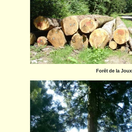
Forêt de la Joux