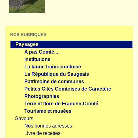
NOS RUBRIQUES
Paysages
A pas Comté...
Institutions
La faune franc-comtoise
La République du Saugeais
Patrimoine de communes
Petites Cités Comtoises de Caractère
Photographies
Terre et flore de Franche-Comté
Tourisme et musées
Saveurs
Nos bonnes adresses
Livre de recettes