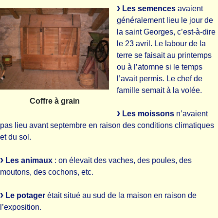
Les semences
avaient
généralement lieu le jour de
la saint Georges, c’est-à-dire
le 23 avril. Le labour de la
terre se faisait au printemps
ou à l’atomne si le temps
l’avait permis. Le chef de
famille semait à la volée.
Coffre à grain
Les moissons
n’avaient
pas lieu avant septembre en raison des conditions climatiques
et du sol.
Les animaux
: on élevait des vaches, des poules, des
moutons, des cochons, etc.
Le potager
était situé au sud de la maison en raison de
l’exposition.