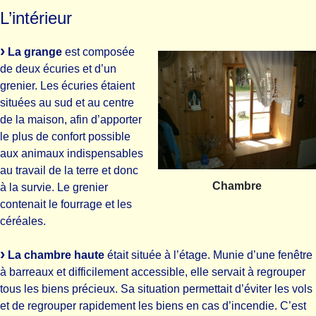
L’intérieur
La grange
est composée
de deux écuries et d’un
grenier. Les écuries étaient
situées au sud et au centre
de la maison, afin d’apporter
le plus de confort possible
aux animaux indispensables
au travail de la terre et donc
Chambre
à la survie. Le grenier
contenait le fourrage et les
céréales.
La chambre haute
était située à l’étage. Munie d’une fenêtre
à barreaux et difficilement accessible, elle servait à regrouper
tous les biens précieux. Sa situation permettait d’éviter les vols
et de regrouper rapidement les biens en cas d’incendie. C’est