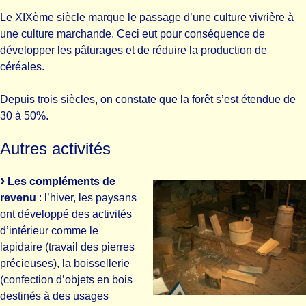
Le XIXème siècle marque le passage d’une culture vivrière à
une culture marchande. Ceci eut pour conséquence de
développer les pâturages et de réduire la production de
céréales.
Depuis trois siècles, on constate que la forêt s’est étendue de
30 à 50%.
Autres activités
Les compléments de
revenu
: l’hiver, les paysans
ont développé des activités
d’intérieur comme le
lapidaire (travail des pierres
précieuses), la boissellerie
(confection d’objets en bois
destinés à des usages