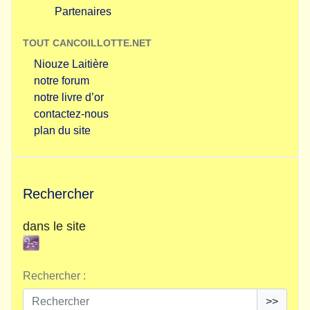
Partenaires
TOUT CANCOILLOTTE.NET
Niouze Laitière
notre forum
notre livre d’or
contactez-nous
plan du site
Rechercher
dans le site
Rechercher :
>>