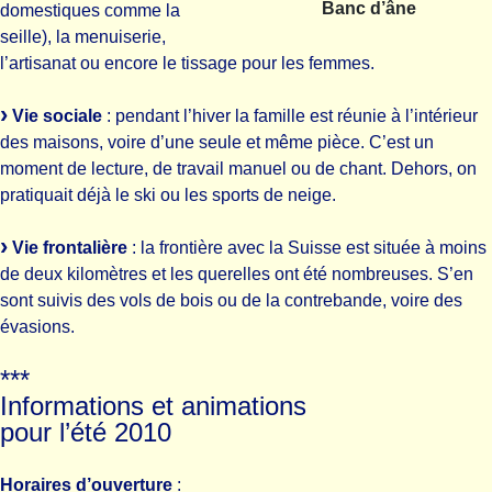
Banc d’âne
domestiques comme la
seille), la menuiserie,
l’artisanat ou encore le tissage pour les femmes.
Vie sociale
: pendant l’hiver la famille est réunie à l’intérieur
des maisons, voire d’une seule et même pièce. C’est un
moment de lecture, de travail manuel ou de chant. Dehors, on
pratiquait déjà le ski ou les sports de neige.
Vie frontalière
: la frontière avec la Suisse est située à moins
de deux kilomètres et les querelles ont été nombreuses. S’en
sont suivis des vols de bois ou de la contrebande, voire des
évasions.
***
Informations et animations
pour l’été 2010
Horaires d’ouverture
: