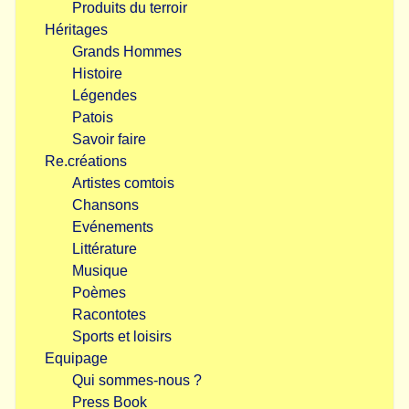
Produits du terroir
Héritages
Grands Hommes
Histoire
Légendes
Patois
Savoir faire
Re.créations
Artistes comtois
Chansons
Evénements
Littérature
Musique
Poèmes
Racontotes
Sports et loisirs
Equipage
Qui sommes-nous ?
Press Book