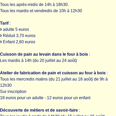
Tous les après-midis de 14h à 18h30.
Tous les mardis et vendredis de 10h à 12h30
Tarif
:
adulte 5 euros
Réduit 3,70 euros
Enfant 2,60 euros
Cuisson de pain au levain dans le four à bois
:
Les mardis à 14h (du 20 juillet au 24 août)
Atelier de fabrication de pain et cuisson au four à bois
:
Tous les mercredis matins (du 21 juillet au 18 août) de 9h à
12h30
Sur inscription
18 euros pour un adulte - 12 euros pour un enfant
Découverte de métiers et de savoir-faire
: