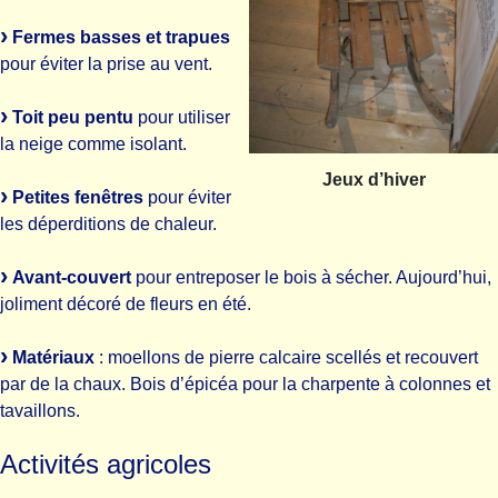
Fermes basses et trapues
pour éviter la prise au vent.
Toit peu pentu
pour utiliser
la neige comme isolant.
Jeux d’hiver
Petites fenêtres
pour éviter
les déperditions de chaleur.
Avant-couvert
pour entreposer le bois à sécher. Aujourd’hui,
joliment décoré de fleurs en été.
Matériaux
: moellons de pierre calcaire scellés et recouvert
par de la chaux. Bois d’épicéa pour la charpente à colonnes et
tavaillons.
Activités agricoles