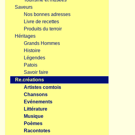
Saveurs
Nos bonnes adresses
Livre de recettes
Produits du terroir
Héritages
Grands Hommes
Histoire
Légendes
Patois
Savoir faire
Re.créations
Artistes comtois
Chansons
Evénements
Littérature
Musique
Poèmes
Racontotes