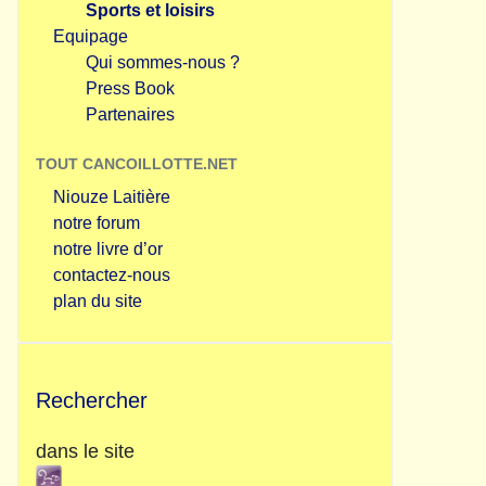
Sports et loisirs
Equipage
Qui sommes-nous ?
Press Book
Partenaires
TOUT CANCOILLOTTE.NET
Niouze Laitière
notre forum
notre livre d’or
contactez-nous
plan du site
Rechercher
dans le site