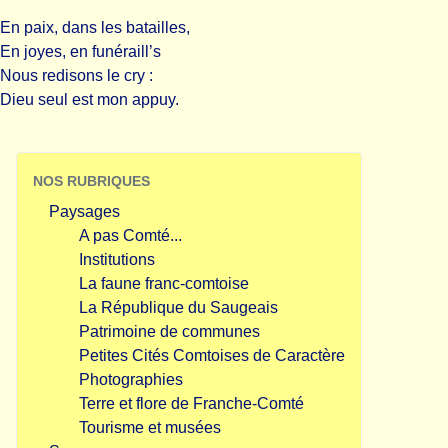
En paix, dans les batailles,
En joyes, en funéraill’s
Nous redisons le cry :
Dieu seul est mon appuy.
NOS RUBRIQUES
Paysages
A pas Comté...
Institutions
La faune franc-comtoise
La République du Saugeais
Patrimoine de communes
Petites Cités Comtoises de Caractère
Photographies
Terre et flore de Franche-Comté
Tourisme et musées