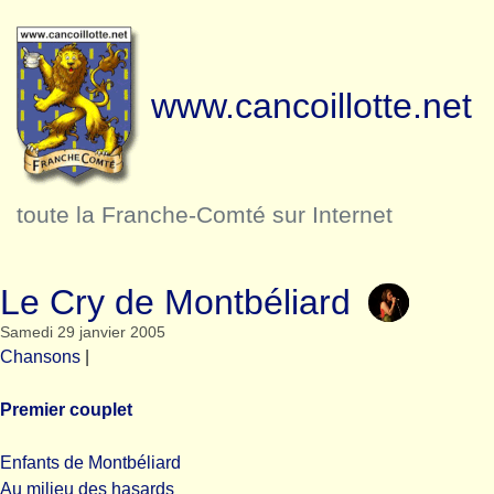
www.cancoillotte.net
toute la Franche-Comté sur Internet
Le Cry de Montbéliard
Samedi 29 janvier 2005
Chansons
|
Premier couplet
Enfants de Montbéliard
Au milieu des hasards