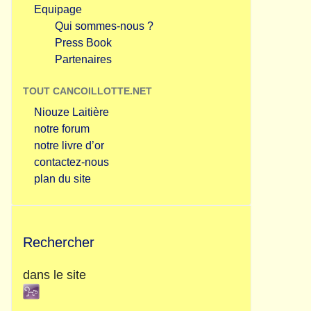
Equipage
Qui sommes-nous ?
Press Book
Partenaires
TOUT CANCOILLOTTE.NET
Niouze Laitière
notre forum
notre livre d’or
contactez-nous
plan du site
Rechercher
dans le site