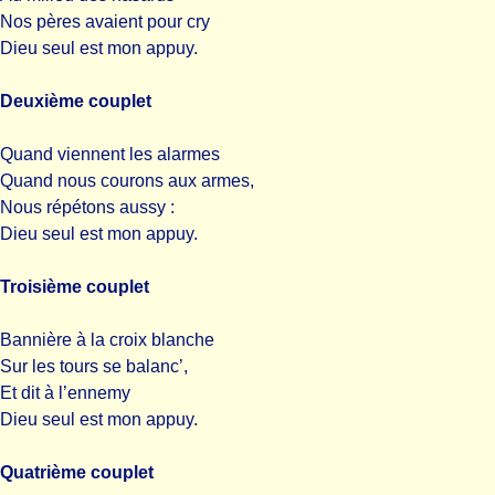
Nos pères avaient pour cry
Dieu seul est mon appuy.
Deuxième couplet
Quand viennent les alarmes
Quand nous courons aux armes,
Nous répétons aussy :
Dieu seul est mon appuy.
Troisième couplet
Bannière à la croix blanche
Sur les tours se balanc’,
Et dit à l’ennemy
Dieu seul est mon appuy.
Quatrième couplet