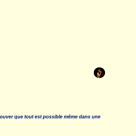
 prouver que tout est possible même dans une