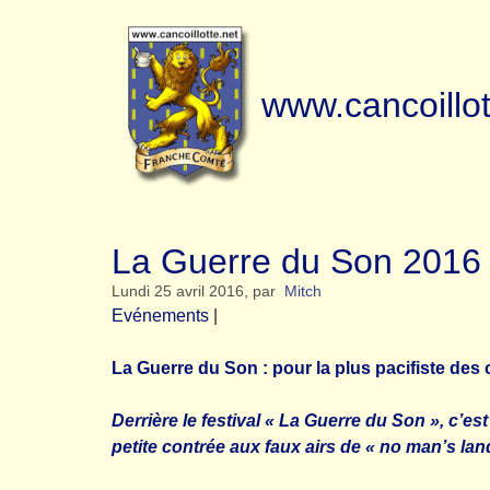
www.cancoillot
La Guerre du Son 2016 
Lundi 25 avril 2016
,
par
Mitch
Evénements
|
La Guerre du Son : pour la plus pacifiste des 
Derrière le festival « La Guerre du Son », c’
petite contrée aux faux airs de « no man’s la