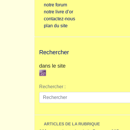
notre forum
notre livre d’or
contactez-nous
plan du site
Rechercher
dans le site
Rechercher :
ARTICLES DE LA RUBRIQUE