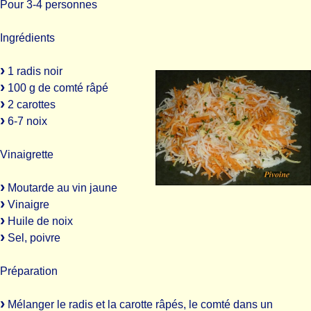
Pour 3-4 personnes
Ingrédients
1 radis noir
100 g de comté râpé
2 carottes
6-7 noix
Vinaigrette
Moutarde au vin jaune
Vinaigre
Huile de noix
Sel, poivre
Préparation
Mélanger le radis et la carotte râpés, le comté dans un