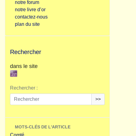
notre forum
notre livre d’or
contactez-nous
plan du site
Rechercher
dans le site
Rechercher :
>>
MOTS-CLÉS DE L'ARTICLE
Comté