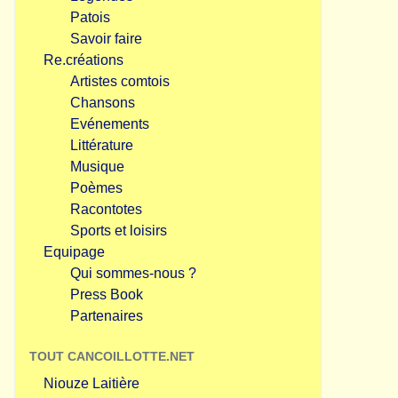
Patois
Savoir faire
Re.créations
Artistes comtois
Chansons
Evénements
Littérature
Musique
Poèmes
Racontotes
Sports et loisirs
Equipage
Qui sommes-nous ?
Press Book
Partenaires
TOUT CANCOILLOTTE.NET
Niouze Laitière