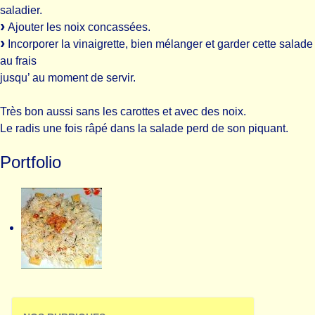
saladier.
Ajouter les noix concassées.
Incorporer la vinaigrette, bien mélanger et garder cette salade
au frais
jusqu’ au moment de servir.
Très bon aussi sans les carottes et avec des noix.
Le radis une fois râpé dans la salade perd de son piquant.
Portfolio