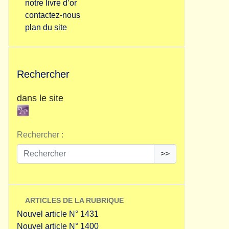
notre livre d’or
contactez-nous
plan du site
Rechercher
dans le site
Rechercher :
>>
ARTICLES DE LA RUBRIQUE
Nouvel article N° 1431
Nouvel article N° 1400