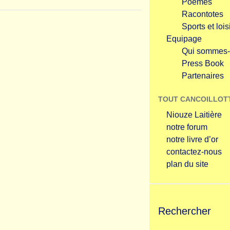
Poèmes
Racontotes
Sports et lois
Equipage
Qui sommes-
Press Book
Partenaires
TOUT CANCOILLOT
Niouze Laitière
notre forum
notre livre d’or
contactez-nous
plan du site
Rechercher