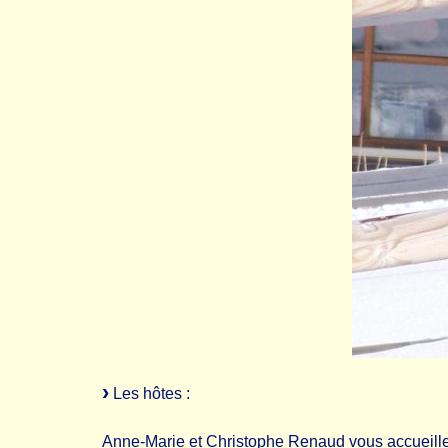
Les hôtes :
Anne-Marie et Christophe Renaud vous accueillent 