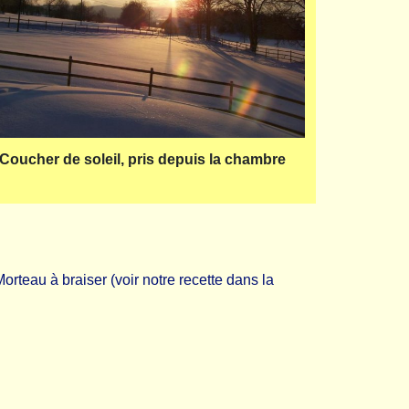
Coucher de soleil, pris depuis la chambre
orteau à braiser (voir notre recette dans la