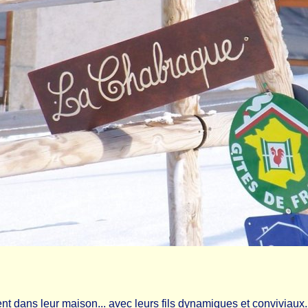
dans leur maison... avec leurs fils dynamiques et conviviaux. Le