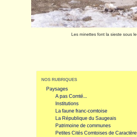
Les minettes font la sieste sous le 
NOS RUBRIQUES
Paysages
A pas Comté...
Institutions
La faune franc-comtoise
La République du Saugeais
Patrimoine de communes
Petites Cités Comtoises de Caractère