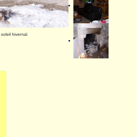
soleil hivernal.