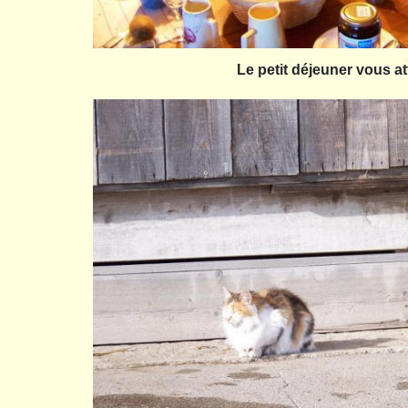
Le petit déjeuner vous at