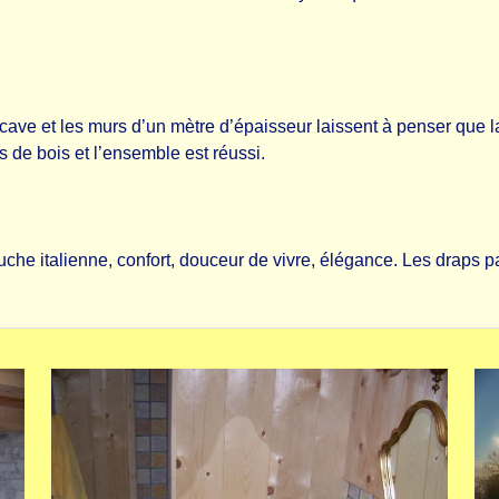
 cave et les murs d’un mètre d’épaisseur laissent à penser que l
 de bois et l’ensemble est réussi.
uche italienne, confort, douceur de vivre, élégance. Les draps 