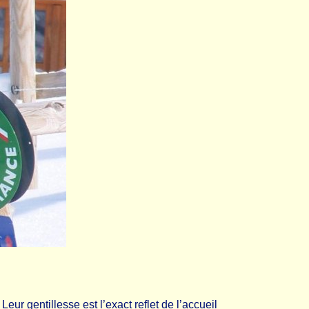
ur gentillesse est l’exact reflet de l’accueil