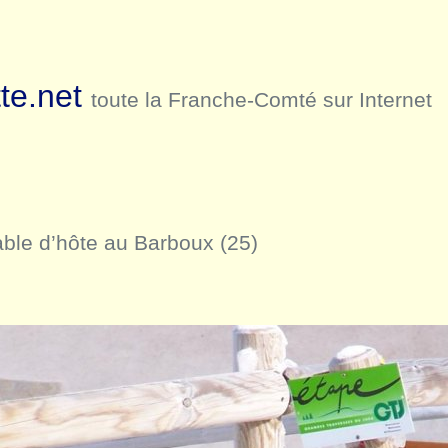
te.net
toute la Franche-Comté sur Internet
ble d’hôte au Barboux (25)