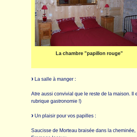
La chambre "papillon rouge"
La salle à manger :
Atre aussi convivial que le reste de la maison. I
rubrique gastronomie !)
Un plaisir pour vos papilles :
Saucisse de Morteau braisée dans la cheminée, r