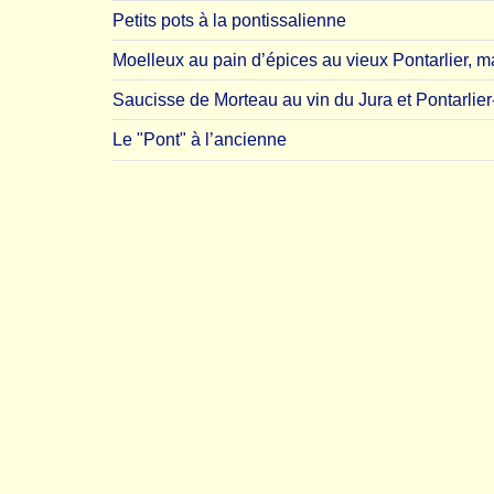
Petits pots à la pontissalienne
Moelleux au pain d’épices au vieux Pontarlier, m
Saucisse de Morteau au vin du Jura et Pontarlier
Le "Pont" à l’ancienne