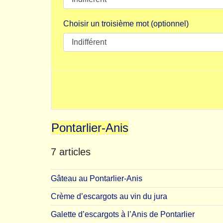
Choisir un troisième mot (optionnel)
Pontarlier-Anis
7 articles
Gâteau au Pontarlier-Anis
Crème d’escargots au vin du jura
Galette d’escargots à l’Anis de Pontarlier