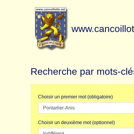
www.cancoillot
Recherche par mots-clé
Choisir un premier mot (obligatoire)
Choisir un deuxième mot (optionnel)