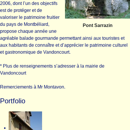
2006, dont l’un des objectifs
est de protéger et de
valoriser le patrimoine fruitier
du pays de Montbéliard,
Pont Sarrazin
propose chaque année une
agréable balade gourmande permettant ainsi aux touristes et
aux habitants de connaître et d’apprécier le patrimoine culturel
et gastronomique de Vandoncourt.
* Plus de renseignements s’adresser à la mairie de
Vandoncourt
Remerciements à Mr Montavon.
Portfolio