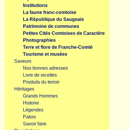
Institutions
La faune franc-comtoise
La République du Saugeais
Patrimoine de communes
Petites Cités Comtoises de Caractère
Photographies
Terre et flore de Franche-Comté
Tourisme et musées
Saveurs
Nos bonnes adresses
Livre de recettes
Produits du terroir
Héritages
Grands Hommes
Histoire
Légendes
Patois
Savoir faire