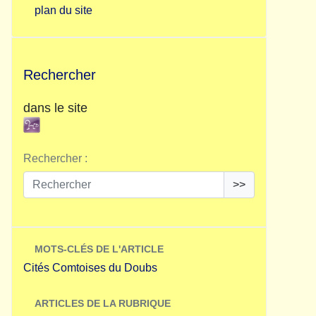
plan du site
Rechercher
dans le site
Rechercher :
>>
MOTS-CLÉS DE L'ARTICLE
Cités Comtoises du Doubs
ARTICLES DE LA RUBRIQUE