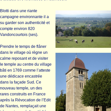
Blotti dans une riante
campagne environnante il a
su garder son authenticité et
compte environ 820
Vandoncourtois (ses).
Prendre le temps de flâner
dans le village où règne un
calme reposant et de visiter
le temple au centre du village
bâti en 1769 comme l’atteste
une dédicace encastrée
dans la façade Sud. Ce
nouveau temple, un des
rares construits en France
après la Révocation de l’Edit
de Nantes, remplaçait une