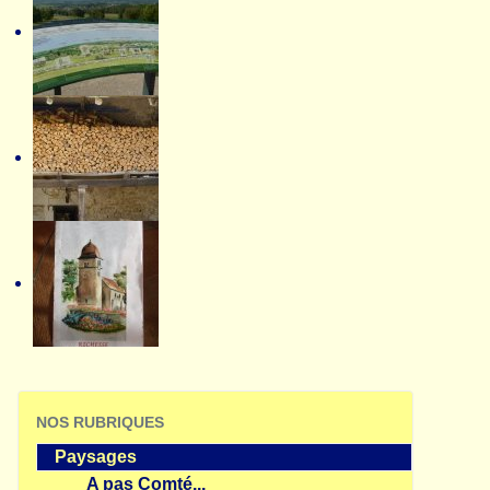
NOS RUBRIQUES
Paysages
A pas Comté...