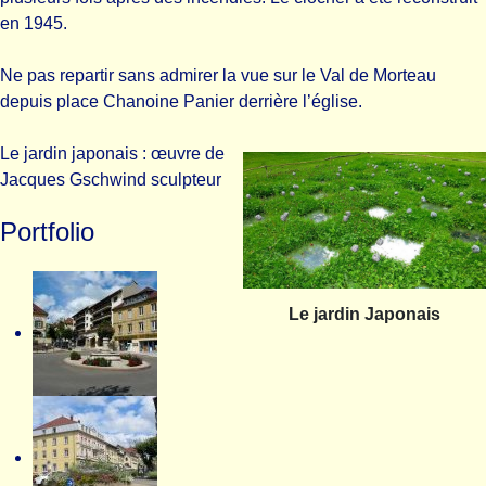
en 1945.
Ne pas repartir sans admirer la vue sur le Val de Morteau
depuis place Chanoine Panier derrière l’église.
Le jardin japonais : œuvre de
Jacques Gschwind sculpteur
Portfolio
Le jardin Japonais