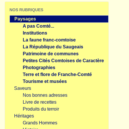
NOS RUBRIQUES
Paysages
A pas Comté...
Institutions
La faune franc-comtoise
La République du Saugeais
Patrimoine de communes
Petites Cités Comtoises de Caractère
Photographies
Terre et flore de Franche-Comté
Tourisme et musées
Saveurs
Nos bonnes adresses
Livre de recettes
Produits du terroir
Héritages
Grands Hommes