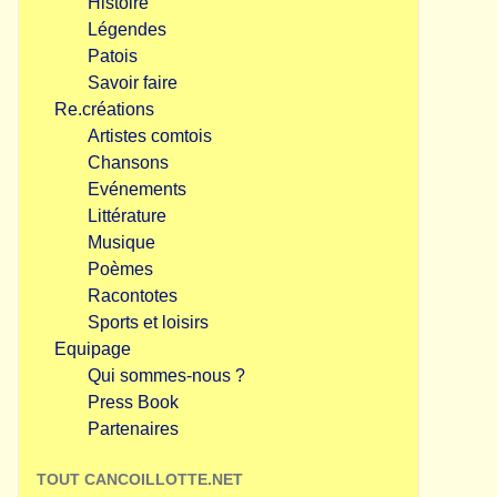
Histoire
Légendes
Patois
Savoir faire
Re.créations
Artistes comtois
Chansons
Evénements
Littérature
Musique
Poèmes
Racontotes
Sports et loisirs
Equipage
Qui sommes-nous ?
Press Book
Partenaires
TOUT CANCOILLOTTE.NET