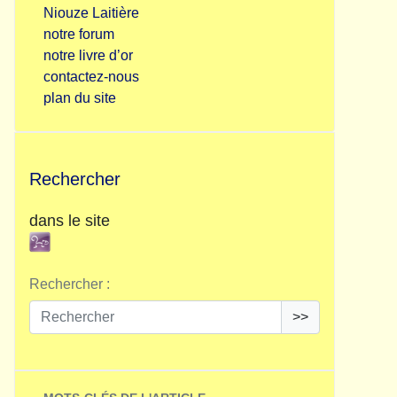
Niouze Laitière
notre forum
notre livre d’or
contactez-nous
plan du site
Rechercher
dans le site
Rechercher :
>>