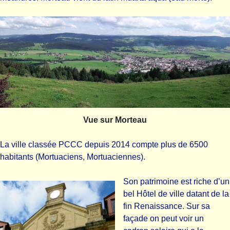
Vue sur Morteau
La ville classée PCCC depuis 2014 compte plus de 6500
habitants (Mortuaciens, Mortuaciennes).
Son patrimoine est riche d’un
bel Hôtel de ville datant de la
fin Renaissance. Sur sa
façade on peut voir un