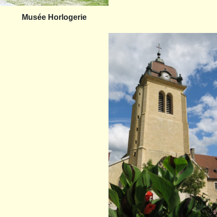
Musée Horlogerie