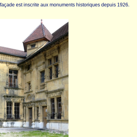
façade est inscrite aux monuments historiques depuis 1926.