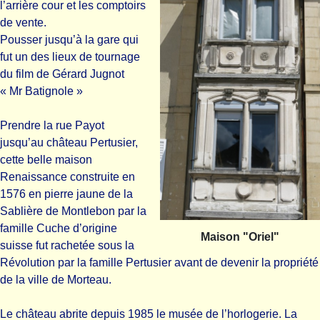
l’arrière cour et les comptoirs
de vente.
Pousser jusqu’à la gare qui
fut un des lieux de tournage
du film de Gérard Jugnot
« Mr Batignole »
Prendre la rue Payot
jusqu’au château Pertusier,
cette belle maison
Renaissance construite en
1576 en pierre jaune de la
Sablière de Montlebon par la
famille Cuche d’origine
Maison "Oriel"
suisse fut rachetée sous la
Révolution par la famille Pertusier avant de devenir la propriété
de la ville de Morteau.
Le château abrite depuis 1985 le musée de l’horlogerie. La