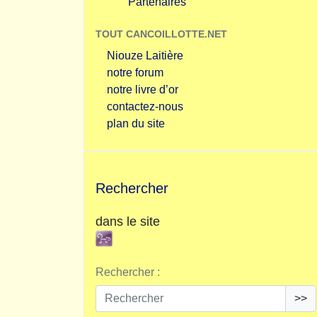
Partenaires
TOUT CANCOILLOTTE.NET
Niouze Laitière
notre forum
notre livre d’or
contactez-nous
plan du site
Rechercher
dans le site
Rechercher :
>>