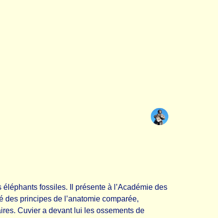
 éléphants fossiles. Il présente à l’Académie des
mé des principes de l’anatomie comparée,
ires. Cuvier a devant lui les ossements de