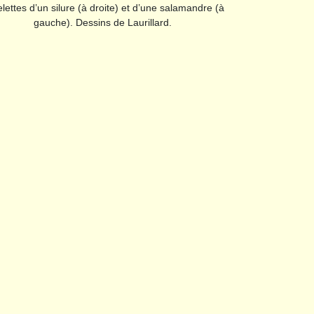
lettes d’un silure (à droite) et d’une salamandre (à
gauche). Dessins de Laurillard.