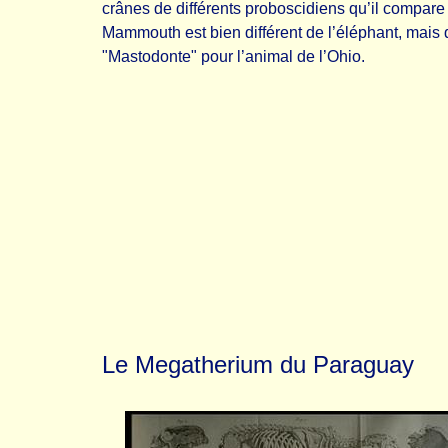
crânes de différents proboscidiens qu’il compare 
Mammouth est bien différent de l’éléphant, mais q
"Mastodonte" pour l’animal de l’Ohio.
Le Megatherium du Paraguay