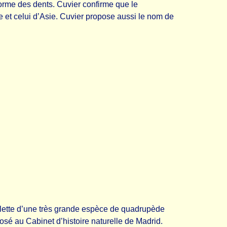
 forme des dents. Cuvier confirme que le
ue et celui d’Asie. Cuvier propose aussi le nom de
uelette d’une très grande espèce de quadrupède
osé au Cabinet d’histoire naturelle de Madrid.