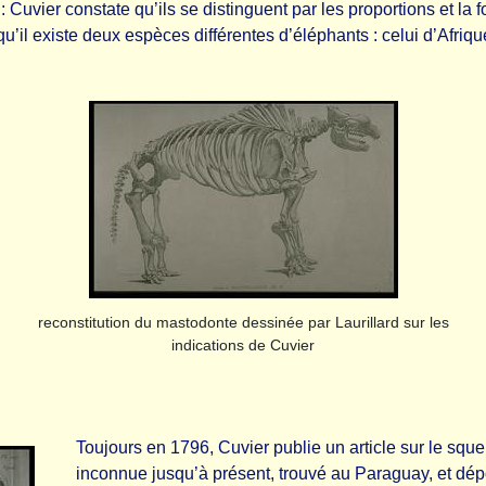
: Cuvier constate qu’ils se distinguent par les proportions et la
u’il existe deux espèces différentes d’éléphants : celui d’Afriq
reconstitution du mastodonte dessinée par Laurillard sur les
indications de Cuvier
Toujours en 1796, Cuvier publie un article sur le sq
inconnue jusqu’à présent, trouvé au Paraguay, et dép