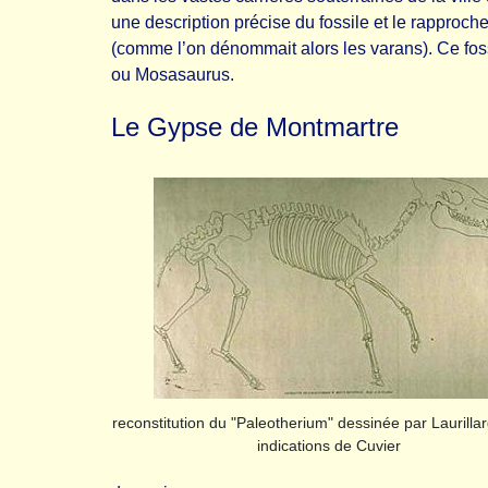
une description précise du fossile et le rapproch
(comme l’on dénommait alors les varans). Ce fos
ou Mosasaurus.
Le Gypse de Montmartre
reconstitution du "Paleotherium" dessinée par Laurillar
indications de Cuvier