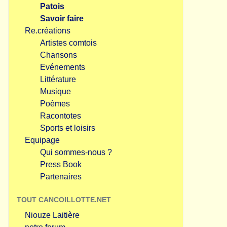
Patois
Savoir faire
Re.créations
Artistes comtois
Chansons
Evénements
Littérature
Musique
Poèmes
Racontotes
Sports et loisirs
Equipage
Qui sommes-nous ?
Press Book
Partenaires
TOUT CANCOILLOTTE.NET
Niouze Laitière