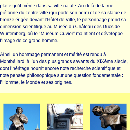
place qu’il mérite dans sa ville natale. Au-delà de la rue
piétonne du centre ville (qui porte son nom) et de sa statue de
bronze érigée devant l’Hôtel de Ville, le personnage prend sa
dimension scientifique au
Musée du Château des Ducs de
Wurtemberg
, où le "Muséum Cuvier" maintient et développe
l’image de ce grand homme.
Ainsi, un hommage permanent et mérité est rendu à
Montbéliard, à l’un des plus grands savants du XIXème siècle,
dont l’héritage nourrit encore note recherche scientifique et
note pensée philosophique sur une question fondamentale :
l’Homme, le Monde et ses origines.