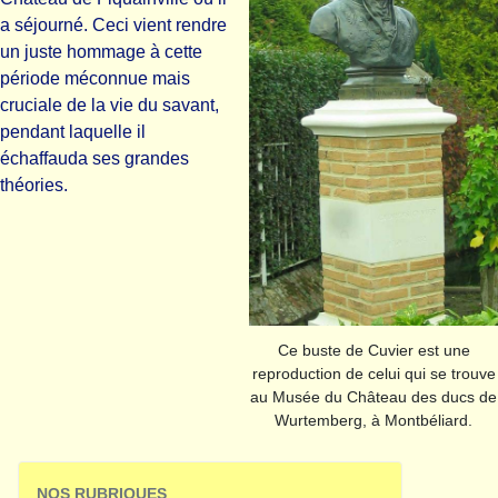
a séjourné. Ceci vient rendre
un juste hommage à cette
période méconnue mais
cruciale de la vie du savant,
pendant laquelle il
échaffauda ses grandes
théories.
Ce buste de Cuvier est une
reproduction de celui qui se trouve
au Musée du Château des ducs de
Wurtemberg, à Montbéliard.
NOS RUBRIQUES