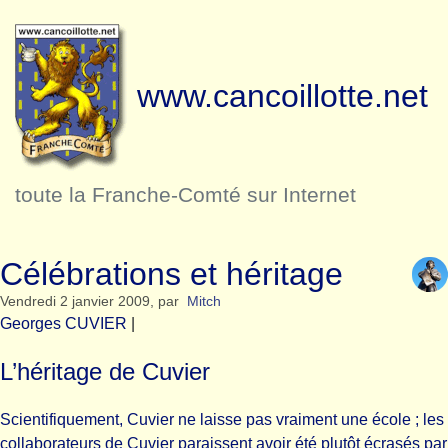
www.cancoillotte.net
toute la Franche-Comté sur Internet
Célébrations et héritage
Vendredi 2 janvier 2009
,
par
Mitch
Georges CUVIER
|
L’héritage de Cuvier
Scientifiquement, Cuvier ne laisse pas vraiment une école ; les
collaborateurs de Cuvier paraissent avoir été plutôt écrasés par