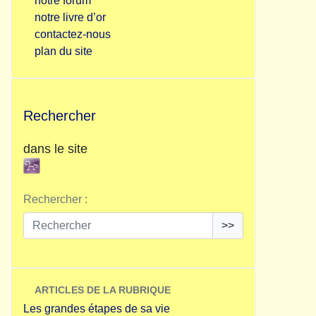
notre forum
notre livre d’or
contactez-nous
plan du site
Rechercher
dans le site
Rechercher :
>>
ARTICLES DE LA RUBRIQUE
Les grandes étapes de sa vie