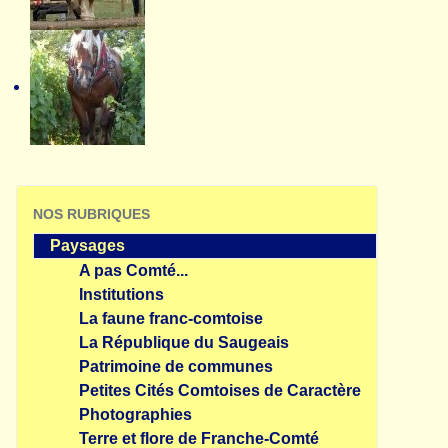
NOS RUBRIQUES
Paysages
A pas Comté...
Institutions
La faune franc-comtoise
La République du Saugeais
Patrimoine de communes
Petites Cités Comtoises de Caractère
Photographies
Terre et flore de Franche-Comté