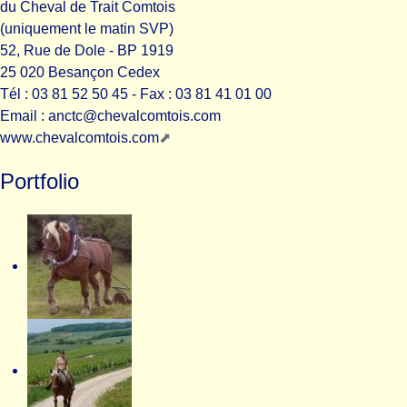
du Cheval de Trait Comtois
(uniquement le matin SVP)
52, Rue de Dole - BP 1919
25 020 Besançon Cedex
Tél : 03 81 52 50 45 - Fax : 03 81 41 01 00
Email : anctc@chevalcomtois.com
www.chevalcomtois.com
Portfolio