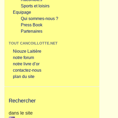
Sports et loisirs
Equipage
Qui sommes-nous ?
Press Book
Partenaires
TOUT CANCOILLOTTE.NET
Niouze Laitière
notre forum
notre livre d’or
contactez-nous
plan du site
Rechercher
dans le site