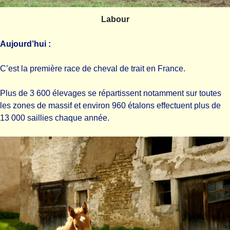
Labour
Aujourd’hui :
C’est la première race de cheval de trait en France.
Plus de 3 600 élevages se répartissent notamment sur toutes
les zones de massif et environ 960 étalons effectuent plus de
13 000 saillies chaque année.