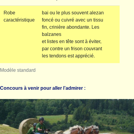
Robe
bai ou le plus souvent alezan
caractéristique
foncé ou cuivré avec un tissu
fin, crinière abondante. Les
balzanes
et listes en tête sont à éviter,
par contre un frison couvrant
les tendons est apprécié.
Modèle standard
Concours à venir pour aller l’admirer :