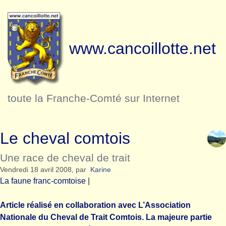
www.cancoillotte.net
toute la Franche-Comté sur Internet
Le cheval comtois
Une race de cheval de trait
Vendredi 18 avril 2008
,
par
Karine
La faune franc-comtoise
|
Article réalisé en collaboration avec L’Association
Nationale du Cheval de Trait Comtois. La majeure partie