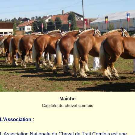
Maîche
Capitale du cheval comtois
L’Association :
L’Association Nationale du Cheval de Trait Comtois est une