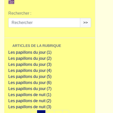
Rechercher :
>>
ARTICLES DE LA RUBRIQUE
Les papillons du jour (1)
Les papillons du jour (2)
Les papillons du jour (3)
Les papillons du jour (4)
Les papillons du jour (5)
Les papillons du jour (6)
Les papillons du jour (7)
Les papillons de nuit (1)
Les papillons de nuit (2)
Les papillons de nuit (3)