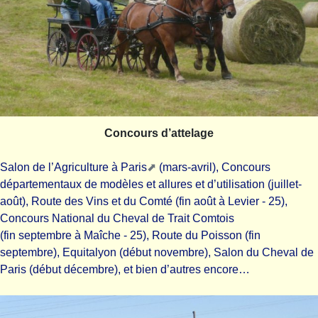
Concours d’attelage
Salon de l’Agriculture à Paris
(mars-avril), Concours
départementaux de modèles et allures et d’utilisation (juillet-
août), Route des Vins et du Comté (fin août à Levier - 25),
Concours National du Cheval de Trait Comtois
(fin septembre à Maîche - 25), Route du Poisson (fin
septembre), Equitalyon (début novembre), Salon du Cheval de
Paris (début décembre), et bien d’autres encore…