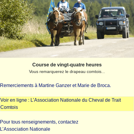
Course de vingt-quatre heures
Vous remarquerez le drapeau comtois...
Remerciements à Martine Ganzer et Marie de Broca.
Voir en ligne :
L’Association Nationale du Cheval de Trait
Comtois
Pour tous renseignements, contactez
L’Association Nationale