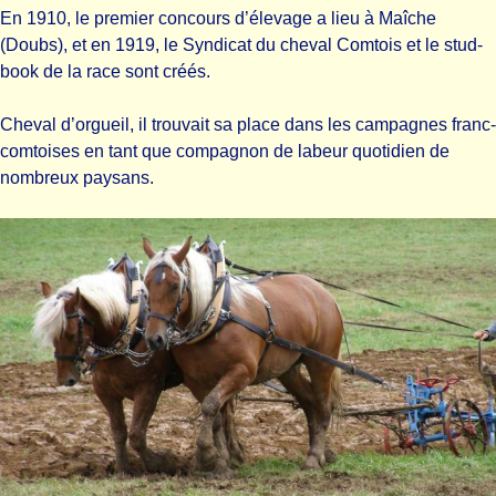
En 1910, le premier concours d’élevage a lieu à Maîche
(Doubs), et en 1919, le Syndicat du cheval Comtois et le stud-
book de la race sont créés.
Cheval d’orgueil, il trouvait sa place dans les campagnes franc-
comtoises en tant que compagnon de labeur quotidien de
nombreux paysans.