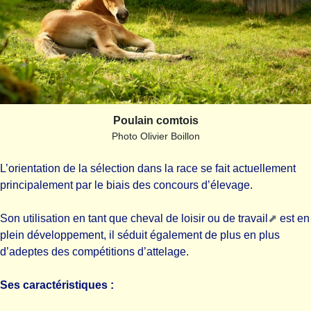
Poulain comtois
Photo Olivier Boillon
L’orientation de la sélection dans la race se fait actuellement
principalement par le biais des concours d’élevage.
Son utilisation en tant que cheval de loisir ou de
travail
est en
plein développement, il séduit également de plus en plus
d’adeptes des compétitions d’attelage.
Ses caractéristiques :