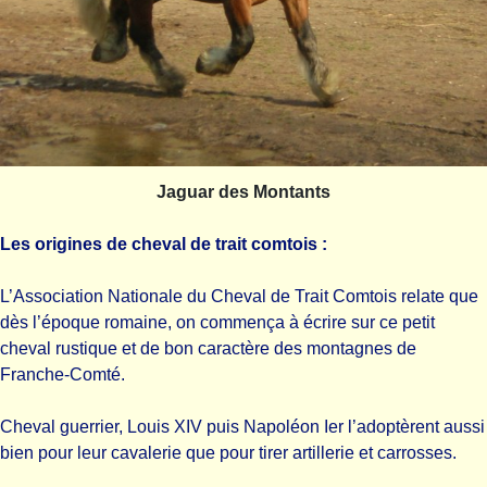
Jaguar des Montants
Les origines de cheval de trait comtois :
L’Association Nationale du Cheval de Trait Comtois relate que
dès l’époque romaine, on commença à écrire sur ce petit
cheval rustique et de bon caractère des montagnes de
Franche-Comté.
Cheval guerrier, Louis XIV puis Napoléon Ier l’adoptèrent aussi
bien pour leur cavalerie que pour tirer artillerie et carrosses.