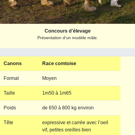
Concours d’élevage
Présentation d’un modèle mâle.
Canons
Race comtoise
Format
Moyen
Taille
1m50 à 1m65
Poids
de 650 à 800 kg environ
Tête
expressive et carrée avec l’oeil
vif, petites oreilles bien