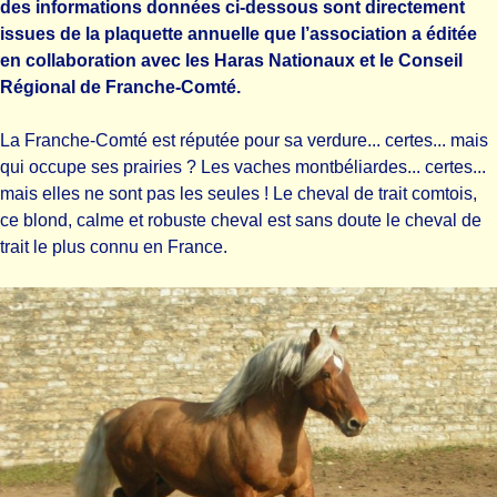
des informations données ci-dessous sont directement
issues de la plaquette annuelle que l’association a éditée
en collaboration avec les Haras Nationaux et le Conseil
Régional de Franche-Comté.
La Franche-Comté est réputée pour sa verdure... certes... mais
qui occupe ses prairies ? Les vaches montbéliardes... certes...
mais elles ne sont pas les seules ! Le cheval de trait comtois,
ce blond, calme et robuste cheval est sans doute le cheval de
trait le plus connu en France.