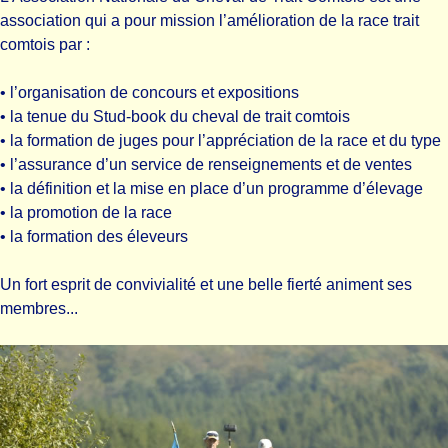
association qui a pour mission l’amélioration de la race trait
comtois par :
• l’organisation de concours et expositions
• la tenue du Stud-book du cheval de trait comtois
• la formation de juges pour l’appréciation de la race et du type
• l’assurance d’un service de renseignements et de ventes
• la définition et la mise en place d’un programme d’élevage
• la promotion de la race
• la formation des éleveurs
Un fort esprit de convivialité et une belle fierté animent ses
membres...