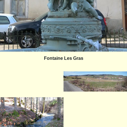
Fontaine Les Gras