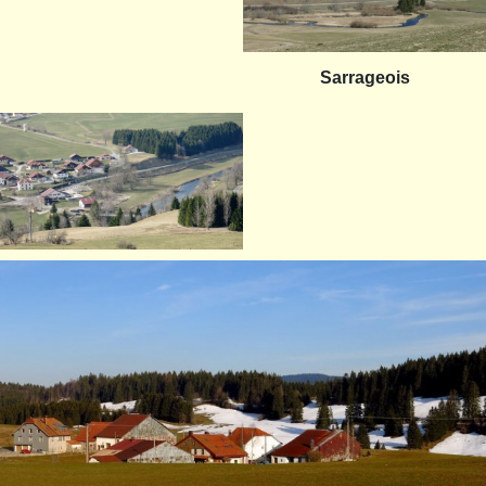
Sarrageois