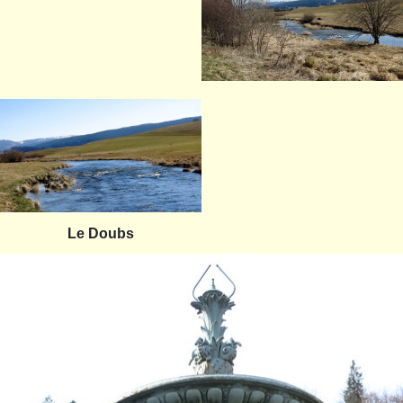
Le Doubs