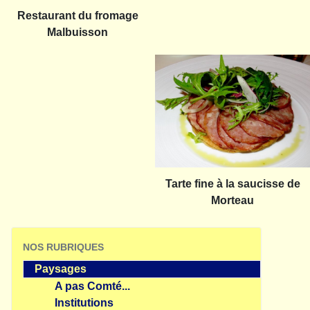
Restaurant du fromage
Malbuisson
Tarte fine à la saucisse de
Morteau
NOS RUBRIQUES
Paysages
A pas Comté...
Institutions