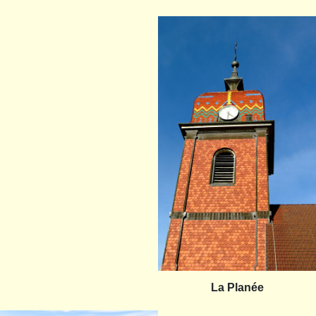
La Planée