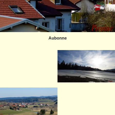
Aubonne