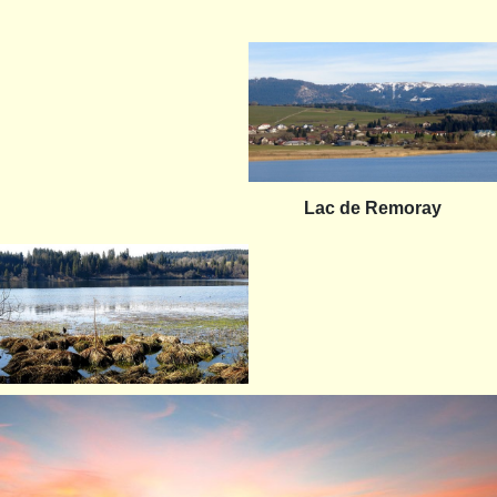
Lac de Remoray