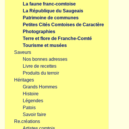
La faune franc-comtoise
La République du Saugeais
Patrimoine de communes
Petites Cités Comtoises de Caractère
Photographies
Terre et flore de Franche-Comté
Tourisme et musées
Saveurs
Nos bonnes adresses
Livre de recettes
Produits du terroir
Héritages
Grands Hommes
Histoire
Légendes
Patois
Savoir faire
Re.créations
Artistes comtois