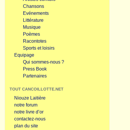
Chansons
Evénements
Littérature
Musique
Poèmes
Racontotes
Sports et loisirs
Equipage
Qui sommes-nous ?
Press Book
Partenaires
TOUT CANCOILLOTTE.NET
Niouze Laitière
notre forum
notre livre d’or
contactez-nous
plan du site