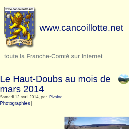
www.cancoillotte.net
toute la Franche-Comté sur Internet
Le Haut-Doubs au mois de
mars 2014
Samedi 12 avril 2014
,
par
Pivoine
Photographies
|