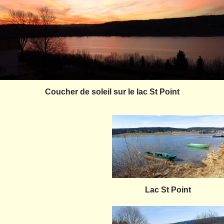
Coucher de soleil sur le lac St Point
Lac St Point