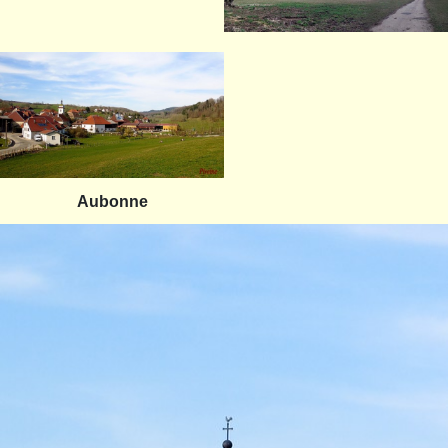
Aubonne