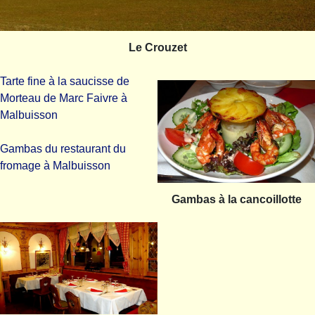
Le Crouzet
Tarte fine à la saucisse de
Morteau de Marc Faivre à
Malbuisson
Gambas du restaurant du
fromage à Malbuisson
Gambas à la cancoillotte