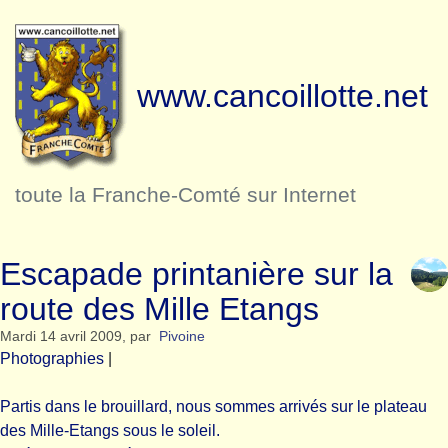
www.cancoillotte.net
toute la Franche-Comté sur Internet
Escapade printanière sur la
route des Mille Etangs
Mardi 14 avril 2009
,
par
Pivoine
Photographies
|
Partis dans le brouillard, nous sommes arrivés sur le plateau
des Mille-Etangs sous le soleil.