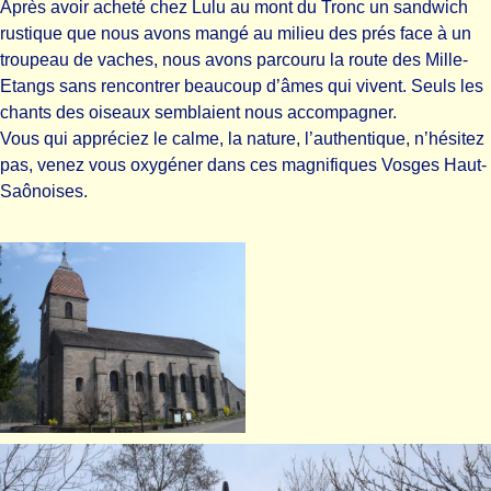
Après avoir acheté chez Lulu au mont du Tronc un sandwich
rustique que nous avons mangé au milieu des prés face à un
troupeau de vaches, nous avons parcouru la route des Mille-
Etangs sans rencontrer beaucoup d’âmes qui vivent. Seuls les
chants des oiseaux semblaient nous accompagner.
Vous qui appréciez le calme, la nature, l’authentique, n’hésitez
pas, venez vous oxygéner dans ces magnifiques Vosges Haut-
Saônoises.