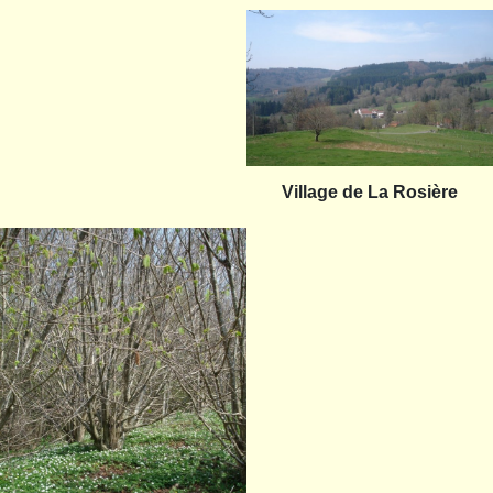
Village de La Rosière