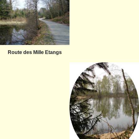
Route des Mille Etangs