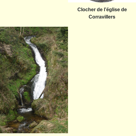
Clocher de l’église de
Corravillers