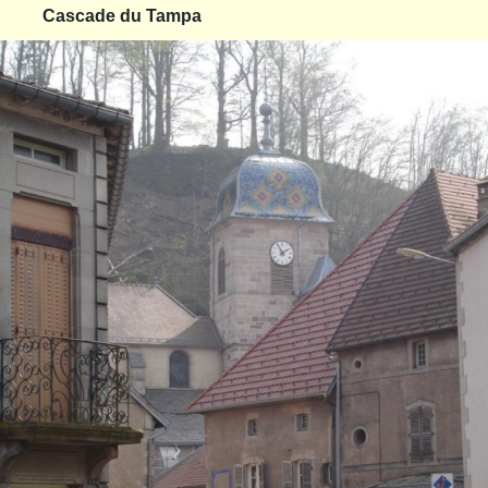
Cascade du Tampa