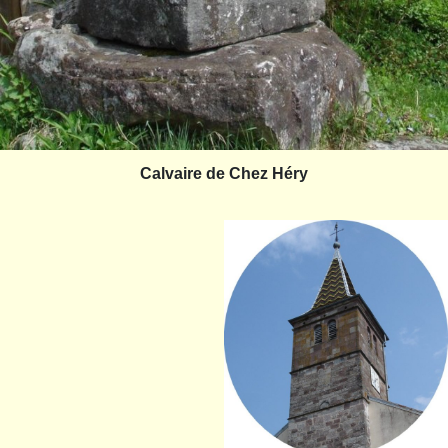
Calvaire de Chez Héry