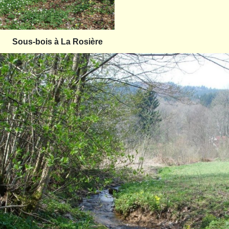
Sous-bois à La Rosière