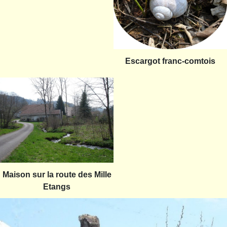
Escargot franc-comtois
Maison sur la route des Mille
Etangs