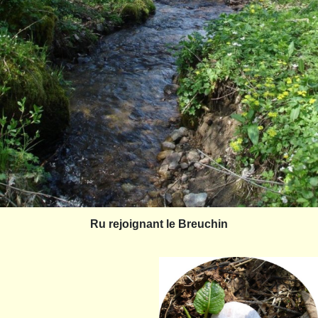
Ru rejoignant le Breuchin