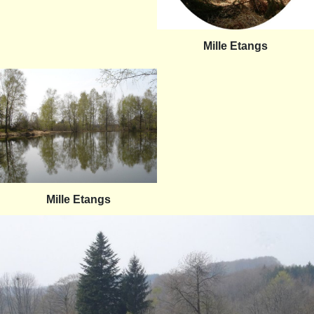
Mille Etangs
Mille Etangs