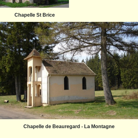
Chapelle St Brice
Chapelle de Beauregard - La Montagne