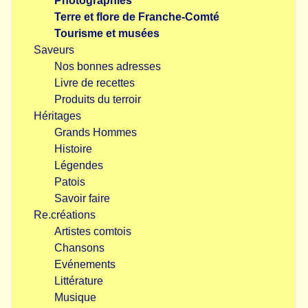
Photographies
Terre et flore de Franche-Comté
Tourisme et musées
Saveurs
Nos bonnes adresses
Livre de recettes
Produits du terroir
Héritages
Grands Hommes
Histoire
Légendes
Patois
Savoir faire
Re.créations
Artistes comtois
Chansons
Evénements
Littérature
Musique