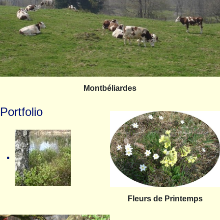
Montbéliardes
Portfolio
Fleurs de Printemps