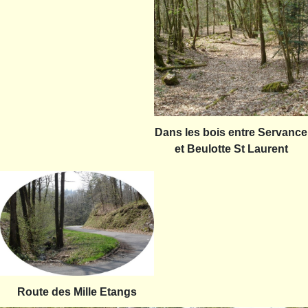
Dans les bois entre Servance
et Beulotte St Laurent
Route des Mille Etangs