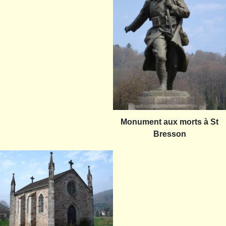
Monument aux morts à St
Bresson