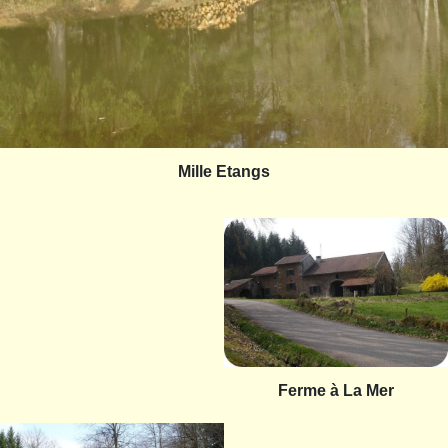
Mille Etangs
Ferme à La Mer