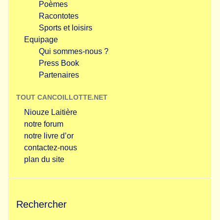
Poèmes
Racontotes
Sports et loisirs
Equipage
Qui sommes-nous ?
Press Book
Partenaires
TOUT CANCOILLOTTE.NET
Niouze Laitière
notre forum
notre livre d’or
contactez-nous
plan du site
Rechercher