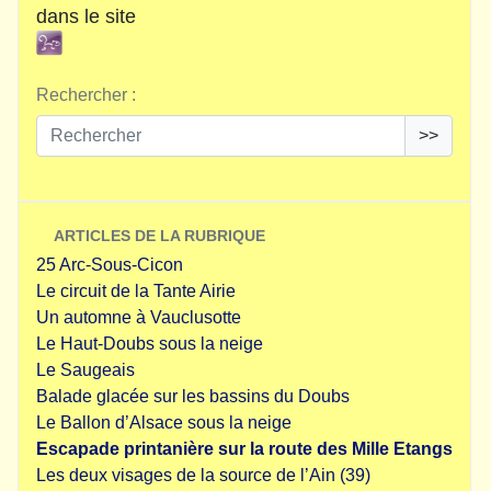
dans le site
Rechercher :
>>
ARTICLES DE LA RUBRIQUE
25 Arc-Sous-Cicon
Le circuit de la Tante Airie
Un automne à Vauclusotte
Le Haut-Doubs sous la neige
Le Saugeais
Balade glacée sur les bassins du Doubs
Le Ballon d’Alsace sous la neige
Escapade printanière sur la route des Mille Etangs
Les deux visages de la source de l’Ain (39)